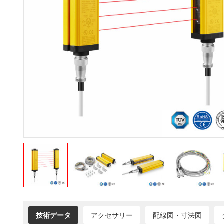
技術データ
アクセサリー
配線図・寸法図