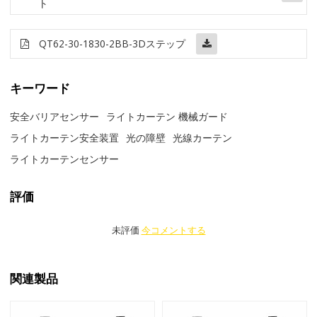
ト
QT62-30-1830-2BB-3Dステップ
キーワード
安全バリアセンサー
ライトカーテン 機械ガード
ライトカーテン安全装置
光の障壁
光線カーテン
ライトカーテンセンサー
評価
未評価
今コメントする
関連製品