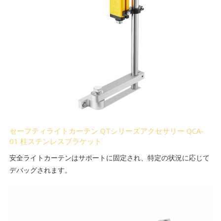
セーフティライトカーテン QTシリーズアクセサリー QCA-
01 柱ステンレスブラケット
安全ライトカーテンはサポートに固定され、特定の状況に応じて
デバッグされます。