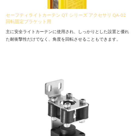
セーフティライトカーテン QT シリーズ アクセサリ QA-02
回転固定ブラケット用
主に安全ライトカーテンに使用され、しっかりとした設置と優れ
た耐衝撃性だけでなく、角度を回転させることもできます。