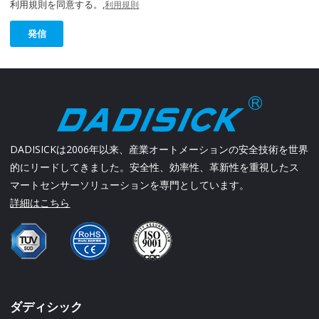
利用規則を同意する。,
利用規則
発信
DADISICKは2006年以来、産業オートメーションの安全技術を世界
的にリードしてきました。安全性、効率性、革新性を重視したス
マートセンサーソリューションを専門としています。
詳細はこちら
ダディシック