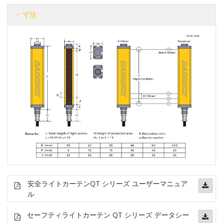
寸法
安全ライトカーテン
QT シリーズ ユーザーマニュア
ル
セーフティライトカーテン QT シリーズ データシー