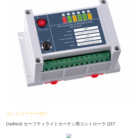
コントローラーQET
Dadisick セーフティライトカーテン用コントローラ QET