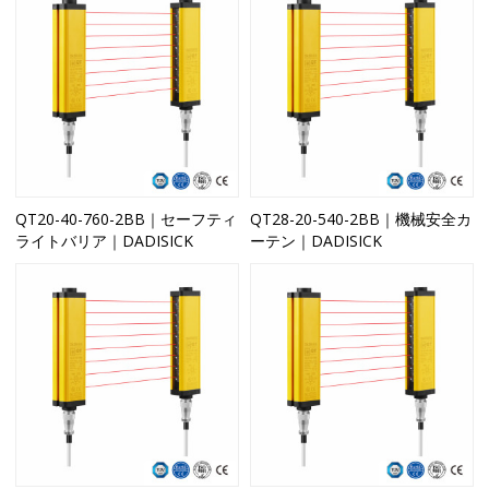
QT20-40-760-2BB｜セーフティ
QT28-20-540-2BB｜機械安全カ
ライトバリア｜DADISICK
ーテン｜DADISICK