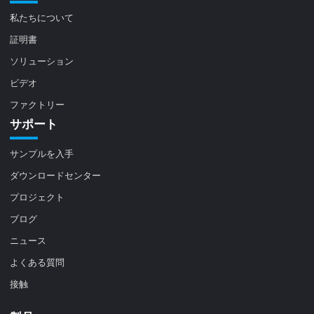
私たちについて
証明書
ソリューション
ビデオ
ファクトリー
サポート
サンプルを入手
ダウンロードセンター
プロジェクト
ブログ
ニュース
よくある質問
接触