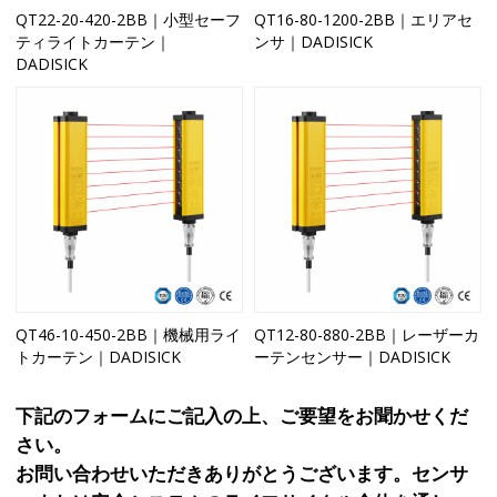
QT22-20-420-2BB｜小型セーフ
QT16-80-1200-2BB｜エリアセ
ティライトカーテン｜
ンサ｜DADISICK
DADISICK
QT46-10-450-2BB｜機械用ライ
QT12-80-880-2BB｜レーザーカ
トカーテン｜DADISICK
ーテンセンサー｜DADISICK
下記のフォームにご記入の上、ご要望をお聞かせくだ
さい。
お問い合わせいただきありがとうございます。センサ