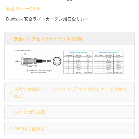
安全リレーQRSN
Dadisick 安全ライトカーテン用安全リレー
安全バリアセンサーケーブルの説明
信号出力選択（トランジスタが正常に動作している実際の
出力）
NPN出力配線図
PNP出力配線図