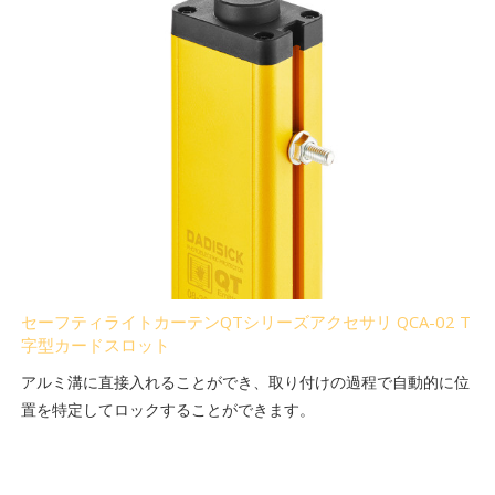
セーフティライトカーテンQTシリーズアクセサリ QCA-02 T
字型カードスロット
アルミ溝に直接入れることができ、取り付けの過程で自動的に位
置を特定してロックすることができます。