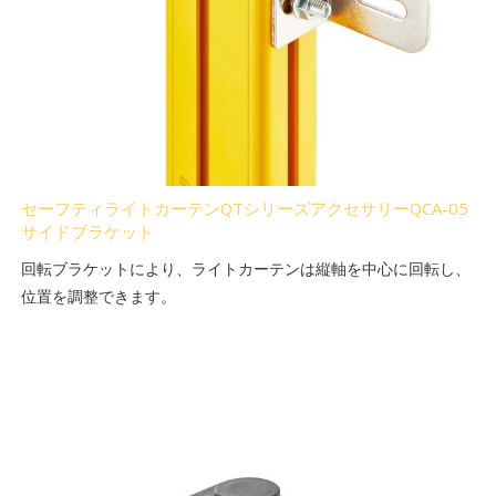
セーフティライトカーテンQTシリーズアクセサリーQCA-05
サイドブラケット
回転ブラケットにより、ライトカーテンは縦軸を中心に回転し、
位置を調整できます。