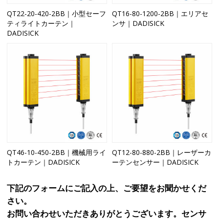
QT22-20-420-2BB｜小型セーフ
QT16-80-1200-2BB｜エリアセ
ティライトカーテン｜
ンサ｜DADISICK
DADISICK
QT46-10-450-2BB｜機械用ライ
QT12-80-880-2BB｜レーザーカ
トカーテン｜DADISICK
ーテンセンサー｜DADISICK
下記のフォームにご記入の上、ご要望をお聞かせくだ
さい。
お問い合わせいただきありがとうございます。センサ