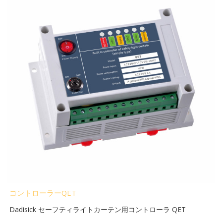
コントローラーQET
Dadisick セーフティライトカーテン用コントローラ QET