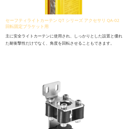
セーフティライトカーテン QT シリーズ アクセサリ QA-02
回転固定ブラケット用
主に安全ライトカーテンに使用され、しっかりとした設置と優れ
た耐衝撃性だけでなく、角度を回転させることもできます。