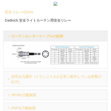
安全リレーQRSN
Dadisick 安全ライトカーテン用安全リレー
カーテンセンサーケーブルの説明
信号出力選択（トランジスタが正常に動作している実際の
出力）
NPN出力配線図
PNP出力配線図