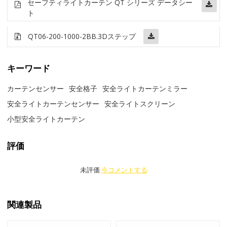
セーフティライトカーテン QT シリーズ データシー
ト
QT06-200-1000-2BB
.3Dステップ
キーワード
カーテンセンサー
安全格子
安全ライトカーテンミラー
安全ライトカーテンセンサー
安全ライトスクリーン
小型安全ライトカーテン
評価
未評価
今コメントする
関連製品