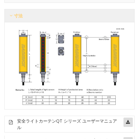
寸法
安全ライトカーテン
QT シリーズ ユーザーマニュア
ル