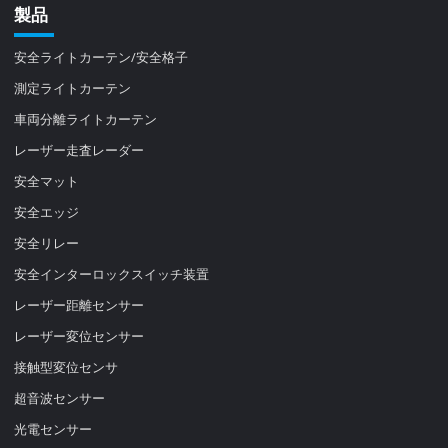
製品
安全ライトカーテン/安全格子
測定ライトカーテン
車両分離ライトカーテン
レーザー走査レーダー
安全マット
安全エッジ
安全リレー
安全インターロックスイッチ装置
レーザー距離センサー
レーザー変位センサー
接触型変位センサ
超音波センサー
光電センサー