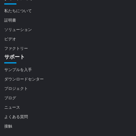
私たちについて
証明書
ソリューション
ビデオ
ファクトリー
サポート
サンプルを入手
ダウンロードセンター
プロジェクト
ブログ
ニュース
よくある質問
接触