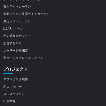
安全ライトカーテン
多面アクセス保護ライトカーテン
測定ライトカーテン
LiDARスキャナ
圧力感知安全マット
超音波センサー
レーザー距離測定
安全インターロックスイッチ
プロジェクト
スタンピング業界
新エネルギー
ロジスティクス
印刷業界