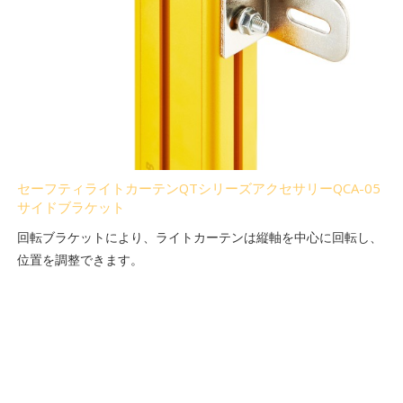
セーフティライトカーテンQTシリーズアクセサリーQCA-05
サイドブラケット
回転ブラケットにより、ライトカーテンは縦軸を中心に回転し、
位置を調整できます。