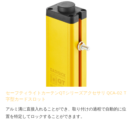
セーフティライトカーテンQTシリーズアクセサリ QCA-02 T
字型カードスロット
アルミ溝に直接入れることができ、取り付けの過程で自動的に位
置を特定してロックすることができます。