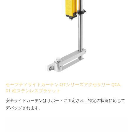
セーフティライトカーテン QTシリーズアクセサリー QCA-
01 柱ステンレスブラケット
安全ライトカーテンはサポートに固定され、特定の状況に応じて
デバッグされます。