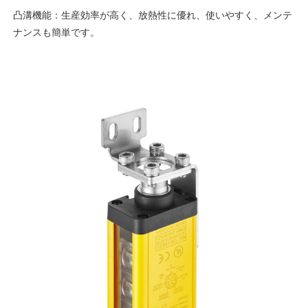
凸溝機能：生産効率が高く、放熱性に優れ、使いやすく、メンテ
ナンスも簡単です。