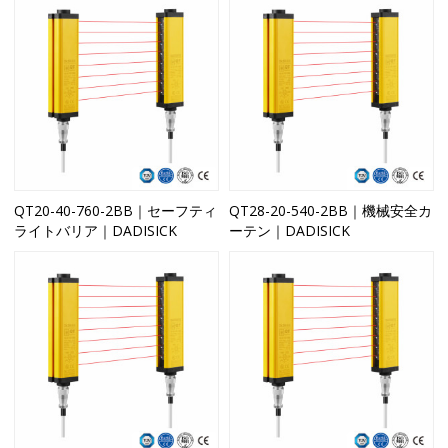
QT20-40-760-2BB｜セーフティ
QT28-20-540-2BB｜機械安全カ
ライトバリア｜DADISICK
ーテン｜DADISICK