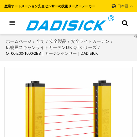
日本語
産業オートメーション安全センサーの技術リーダーメーカー
ホームページ
全て
安全製品
安全ライトカーテン
/
/
/
/
広範囲スキャンライトカーテンDK-QTシリーズ
/
QT06-200-1000-2BB｜カーテンセンサー｜DADISICK