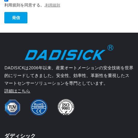
利用規則を同意する。,
利用規則
発信
DADISICKは2006年以来、産業オートメーションの安全技術を世界
的にリードしてきました。安全性、効率性、革新性を重視したス
マートセンサーソリューションを専門としています。
詳細はこちら
ダディシック