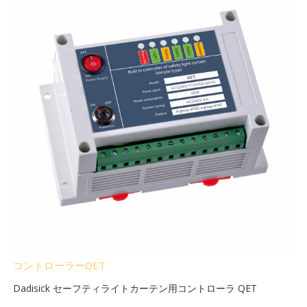
コントローラーQET
Dadisick セーフティライトカーテン用コントローラ QET