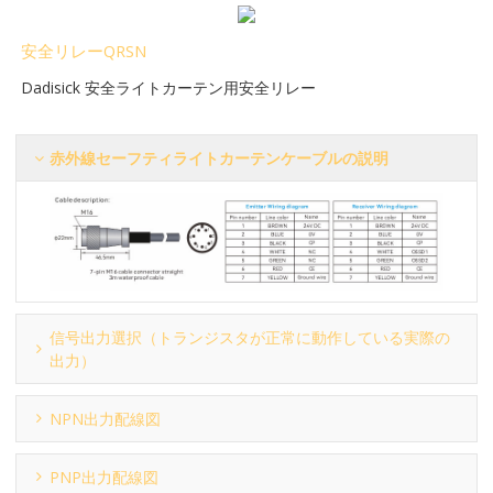
安全リレーQRSN
Dadisick 安全ライトカーテン用安全リレー
赤外線セーフティライトカーテンケーブルの説明
信号出力選択（トランジスタが正常に動作している実際の
出力）
NPN出力配線図
PNP出力配線図