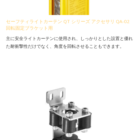
セーフティライトカーテン QT シリーズ アクセサリ QA-02
回転固定ブラケット用
主に安全ライトカーテンに使用され、しっかりとした設置と優れ
た耐衝撃性だけでなく、角度を回転させることもできます。