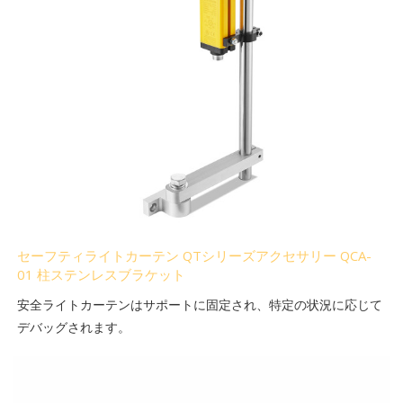
セーフティライトカーテン QTシリーズアクセサリー QCA-
01 柱ステンレスブラケット
安全ライトカーテンはサポートに固定され、特定の状況に応じて
デバッグされます。