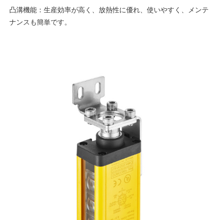
凸溝機能：生産効率が高く、放熱性に優れ、使いやすく、メンテ
ナンスも簡単です。