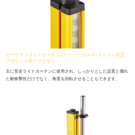
セーフティライトカーテンQTシリーズQA-01スイベル固定
ブラケット用アクセサリ
主に安全ライトカーテンに使用され、しっかりとした設置と優れ
た耐衝撃性だけでなく、角度を回転させることもできます。