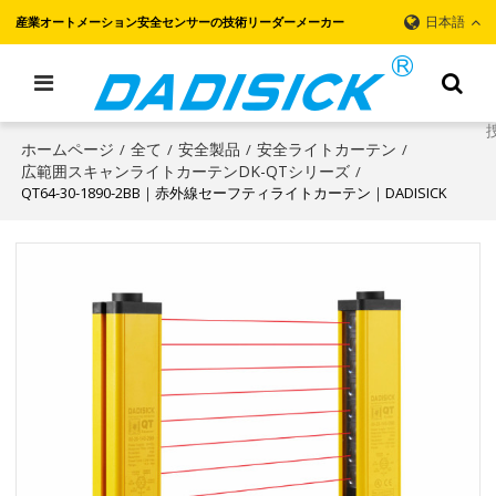
日本語
産業オートメーション安全センサーの技術リーダーメーカー
ホームページ
全て
安全製品
安全ライトカーテン
/
/
/
/
広範囲スキャンライトカーテンDK-QTシリーズ
/
QT64-30-1890-2BB｜赤外線セーフティライトカーテン｜DADISICK