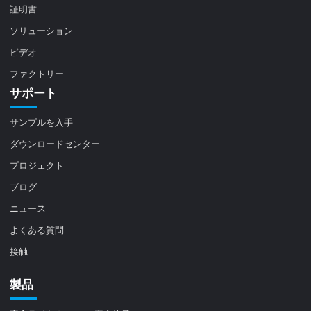
証明書
ソリューション
ビデオ
ファクトリー
サポート
サンプルを入手
ダウンロードセンター
プロジェクト
ブログ
ニュース
よくある質問
接触
製品