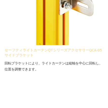
セーフティライトカーテンQTシリーズアクセサリーQCA-05
サイドブラケット
回転ブラケットにより、ライトカーテンは縦軸を中心に回転し、
位置を調整できます。