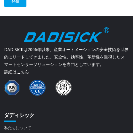
発信
DADISICKは2006年以来、産業オートメーションの安全技術を世界
的にリードしてきました。安全性、効率性、革新性を重視したス
マートセンサーソリューションを専門としています。
詳細はこちら
ダディシック
私たちについて