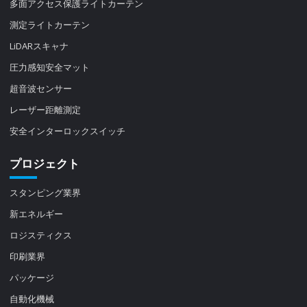
多面アクセス保護ライトカーテン
測定ライトカーテン
LiDARスキャナ
圧力感知安全マット
超音波センサー
レーザー距離測定
安全インターロックスイッチ
プロジェクト
スタンピング業界
新エネルギー
ロジスティクス
印刷業界
パッケージ
自動化機械