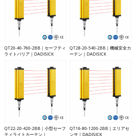
QT20-40-760-2BB｜セーフティ
QT28-20-540-2BB｜機械安全カ
ライトバリア｜DADISICK
ーテン｜DADISICK
QT22-20-420-2BB｜小型セーフ
QT16-80-1200-2BB｜エリアセ
ティライトカーテン｜
ンサ｜DADISICK