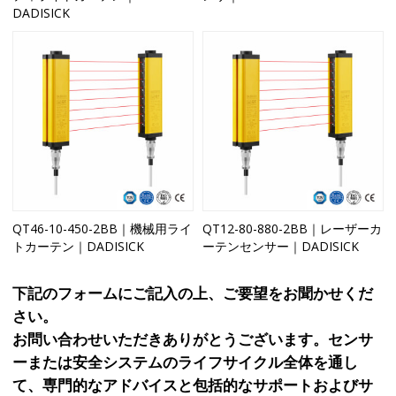
DADISICK
QT46-10-450-2BB｜機械用ライ
QT12-80-880-2BB｜レーザーカ
トカーテン｜DADISICK
ーテンセンサー｜DADISICK
下記のフォームにご記入の上、ご要望をお聞かせくだ
さい。
お問い合わせいただきありがとうございます。センサ
ーまたは安全システムのライフサイクル全体を通し
て、専門的なアドバイスと包括的なサポートおよびサ