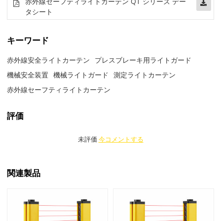
赤外線セーフティライトカーテン QT シリーズ デー
タシート
キーワード
赤外線安全ライトカーテン
プレスブレーキ用ライトガード
機械安全装置
機械ライトガード
測定ライトカーテン
赤外線セーフティライトカーテン
評価
未評価
今コメントする
関連製品