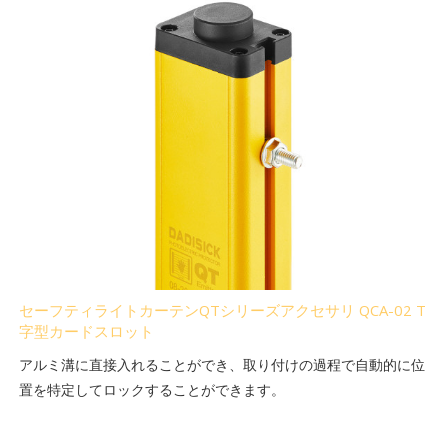
セーフティライトカーテンQTシリーズアクセサリ QCA-02 T
字型カードスロット
アルミ溝に直接入れることができ、取り付けの過程で自動的に位
置を特定してロックすることができます。