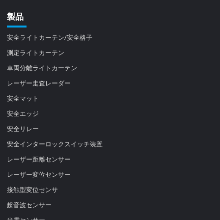
製品
安全ライトカーテン/安全格子
測定ライトカーテン
車両分離ライトカーテン
レーザー走査レーダー
安全マット
安全エッジ
安全リレー
安全インターロックスイッチ装置
レーザー距離センサー
レーザー変位センサー
接触型変位センサ
超音波センサー