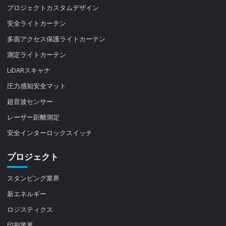
プロジェクトカスタムデザイン
安全ライトカーテン
多面アクセス保護ライトカーテン
測定ライトカーテン
LiDARスキャナ
圧力感知安全マット
超音波センサー
レーザー距離測定
安全インターロックスイッチ
プロジェクト
スタンピング業界
新エネルギー
ロジスティクス
印刷業界