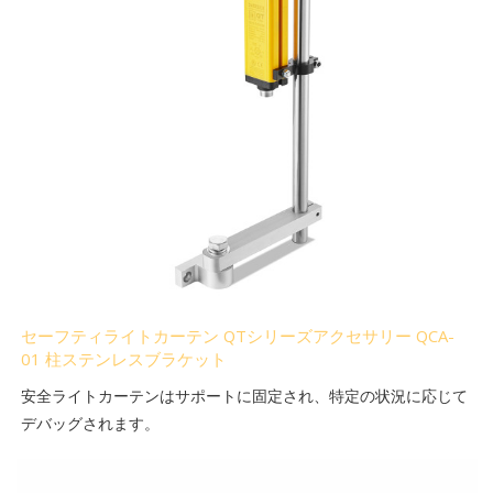
セーフティライトカーテン QTシリーズアクセサリー QCA-
01 柱ステンレスブラケット
安全ライトカーテンはサポートに固定され、特定の状況に応じて
デバッグされます。