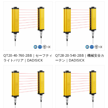
QT20-40-760-2BB｜セーフティ
QT28-20-540-2BB｜機械安全カ
ライトバリア｜DADISICK
ーテン｜DADISICK