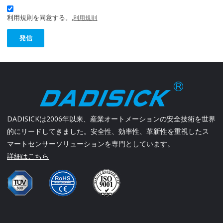
利用規則を同意する。,
利用規則
発信
DADISICKは2006年以来、産業オートメーションの安全技術を世界
的にリードしてきました。安全性、効率性、革新性を重視したス
マートセンサーソリューションを専門としています。
詳細はこちら