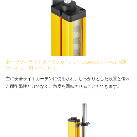
セーフティライトカーテンQTシリーズQA-01スイベル固定
ブラケット用アクセサリ
主に安全ライトカーテンに使用され、しっかりとした設置と優れ
た耐衝撃性だけでなく、角度を回転させることもできます。