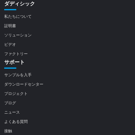
ダディシック
私たちについて
証明書
ソリューション
ビデオ
ファクトリー
サポート
サンプルを入手
ダウンロードセンター
プロジェクト
ブログ
ニュース
よくある質問
接触