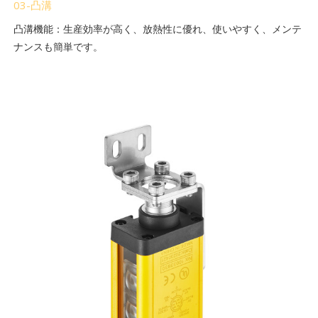
03-凸溝
凸溝機能：生産効率が高く、放熱性に優れ、使いやすく、メンテ
ナンスも簡単です。