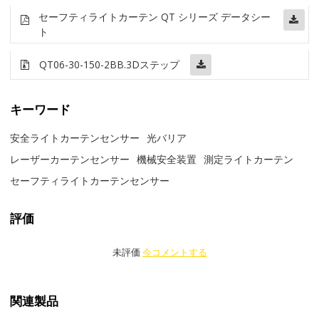
セーフティライトカーテン QT シリーズ データシー
ト
QT06-30-150-2BB
.3Dステップ
キーワード
安全ライトカーテンセンサー
光バリア
レーザーカーテンセンサー
機械安全装置
測定ライトカーテン
セーフティライトカーテンセンサー
評価
未評価
今コメントする
関連製品