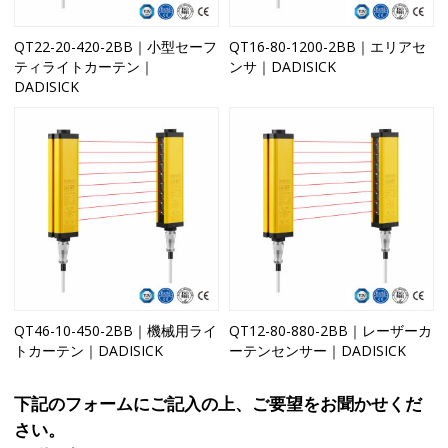
QT22-20-420-2BB｜小型セーフ
QT16-80-1200-2BB｜エリアセ
ティライトカーテン｜
ンサ｜DADISICK
DADISICK
QT46-10-450-2BB｜機械用ライ
QT12-80-880-2BB｜レーザーカ
トカーテン｜DADISICK
ーテンセンサー｜DADISICK
下記のフォームにご記入の上、ご要望をお聞かせくだ
さい。