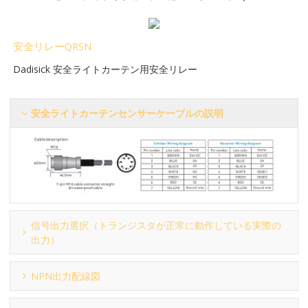
安全リレーQRSN
Dadisick 安全ライトカーテン用安全リレー
安全ライトカーテンセンサーケーブルの説明
信号出力選択（トランジスタが正常に動作している実際の
出力）
NPN出力配線図