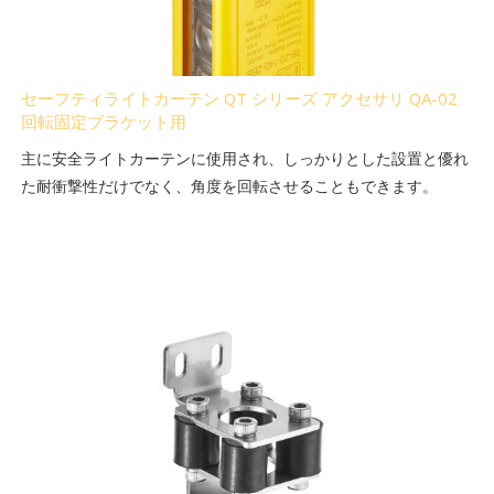
セーフティライトカーテン QT シリーズ アクセサリ QA-02
回転固定ブラケット用
主に安全ライトカーテンに使用され、しっかりとした設置と優れ
た耐衝撃性だけでなく、角度を回転させることもできます。