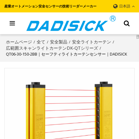
日本語
産業オートメーション安全センサーの技術リーダーメーカー
ホームページ
全て
安全製品
安全ライトカーテン
/
/
/
/
広範囲スキャンライトカーテンDK-QTシリーズ
/
QT06-30-150-2BB｜セーフティライトカーテンセンサー｜DADISICK