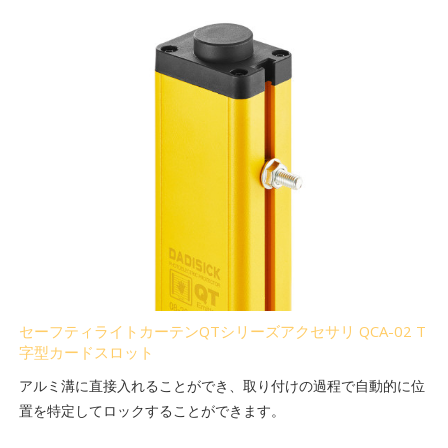
セーフティライトカーテンQTシリーズアクセサリ QCA-02 T
字型カードスロット
アルミ溝に直接入れることができ、取り付けの過程で自動的に位
置を特定してロックすることができます。