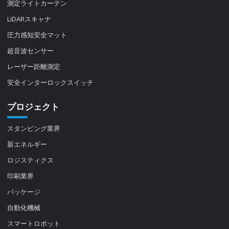
測定ライトカーテン
LiDARスキャナ
圧力感知安全マット
超音波センサー
レーザー距離測定
安全インターロックスイッチ
プロジェクト
スタンピング業界
新エネルギー
ロジスティクス
印刷業界
パッケージ
自動化機械
スマートロボット