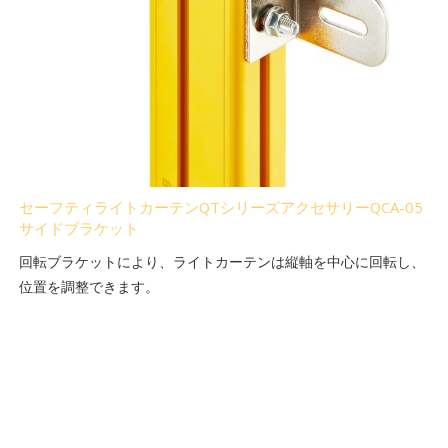
セーフティライトカーテンQTシリーズアクセサリーQCA-05
サイドブラケット
回転ブラケットにより、ライトカーテンは縦軸を中心に回転し、
位置を調整できます。