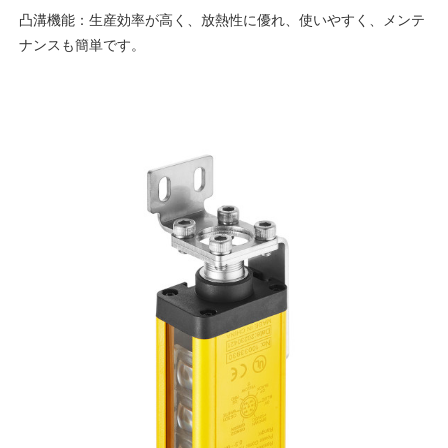
凸溝機能：生産効率が高く、放熱性に優れ、使いやすく、メンテ
ナンスも簡単です。