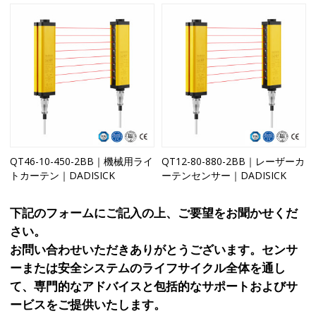
QT46-10-450-2BB｜機械用ライ
QT12-80-880-2BB｜レーザーカ
トカーテン｜DADISICK
ーテンセンサー｜DADISICK
下記のフォームにご記入の上、ご要望をお聞かせくだ
さい。
お問い合わせいただきありがとうございます。センサ
ーまたは安全システムのライフサイクル全体を通し
て、専門的なアドバイスと包括的なサポートおよびサ
ービスをご提供いたします。