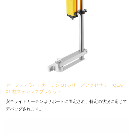
セーフティライトカーテン QTシリーズアクセサリー QCA-
01 柱ステンレスブラケット
安全ライトカーテンはサポートに固定され、特定の状況に応じて
デバッグされます。