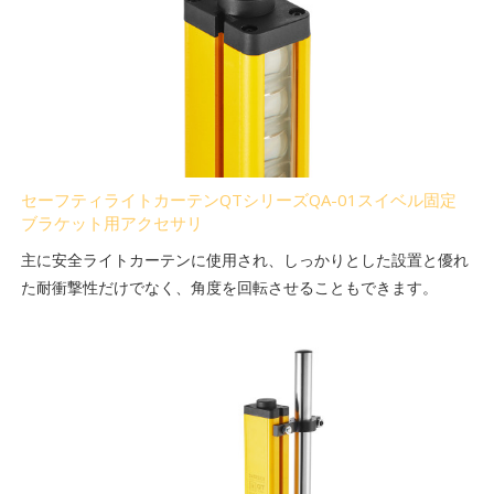
セーフティライトカーテンQTシリーズQA-01スイベル固定
ブラケット用アクセサリ
主に安全ライトカーテンに使用され、しっかりとした設置と優れ
た耐衝撃性だけでなく、角度を回転させることもできます。