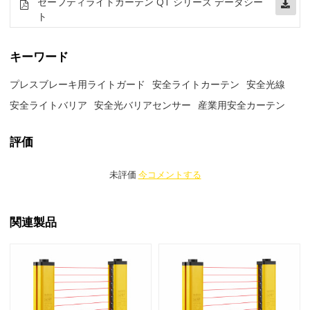
セーフティライトカーテン QT シリーズ データシー
ト
キーワード
プレスブレーキ用ライトガード
安全ライトカーテン
安全光線
安全ライトバリア
安全光バリアセンサー
産業用安全カーテン
評価
未評価
今コメントする
関連製品