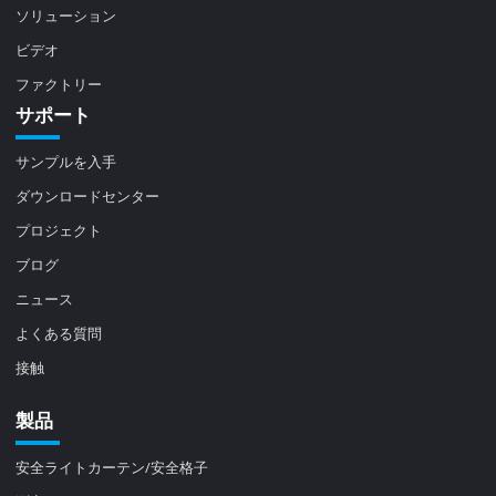
ソリューション
ビデオ
ファクトリー
サポート
サンプルを入手
ダウンロードセンター
プロジェクト
ブログ
ニュース
よくある質問
接触
製品
安全ライトカーテン/安全格子