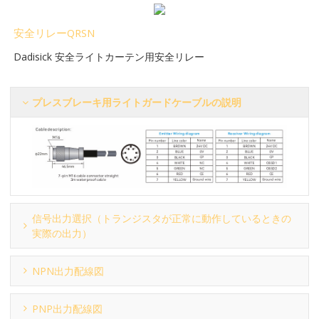
安全リレーQRSN
Dadisick 安全ライトカーテン用安全リレー
プレスブレーキ用ライトガードケーブルの説明
信号出力選択（トランジスタが正常に動作しているときの
実際の出力）
NPN出力配線図
PNP出力配線図