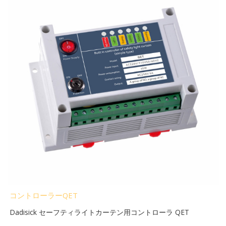
コントローラーQET
Dadisick セーフティライトカーテン用コントローラ QET