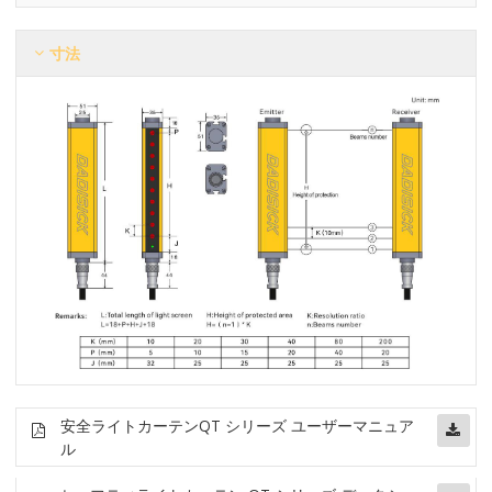
寸法
安全ライトカーテン
QT シリーズ ユーザーマニュア
ル