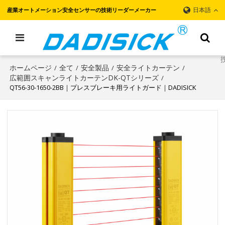
日本語
産業オートメーション安全センサーの技術リーダーメーカー
ホームページ
全て
安全製品
安全ライトカーテン
/
/
/
/
広範囲スキャンライトカーテンDK-QTシリーズ
/
QT56-30-1650-2BB｜プレスブレーキ用ライトガード｜DADISICK