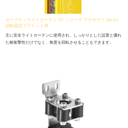
セーフティライトカーテン QT シリーズ アクセサリ QA-02
回転固定ブラケット用
主に安全ライトカーテンに使用され、しっかりとした設置と優れ
た耐衝撃性だけでなく、角度を回転させることもできます。