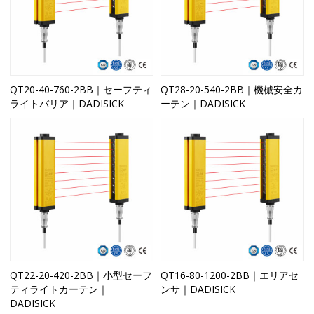
QT20-40-760-2BB｜セーフティ
QT28-20-540-2BB｜機械安全カ
ライトバリア｜DADISICK
ーテン｜DADISICK
QT22-20-420-2BB｜小型セーフ
QT16-80-1200-2BB｜エリアセ
ティライトカーテン｜
ンサ｜DADISICK
DADISICK