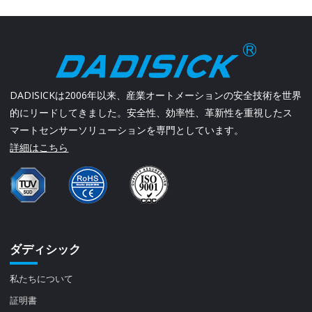
DADISICKは2006年以来、産業オートメーションの安全技術を世界
的にリードしてきました。安全性、効率性、革新性を重視したス
マートセンサーソリューションを専門としています。
詳細はこちら
ダディシック
私たちについて
証明書