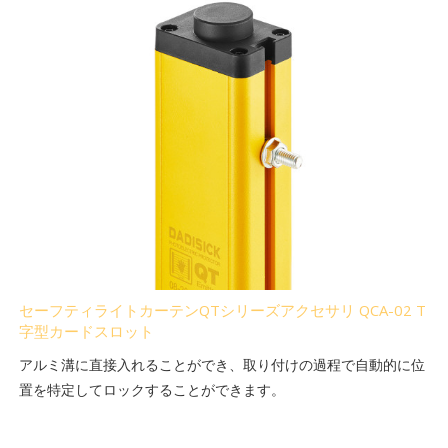
セーフティライトカーテンQTシリーズアクセサリ QCA-02 T
字型カードスロット
アルミ溝に直接入れることができ、取り付けの過程で自動的に位
置を特定してロックすることができます。