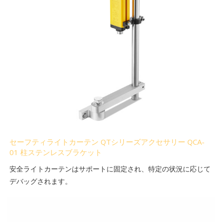
セーフティライトカーテン QTシリーズアクセサリー QCA-
01 柱ステンレスブラケット
安全ライトカーテンはサポートに固定され、特定の状況に応じて
デバッグされます。