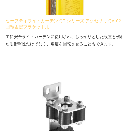
セーフティライトカーテン QT シリーズ アクセサリ QA-02
回転固定ブラケット用
主に安全ライトカーテンに使用され、しっかりとした設置と優れ
た耐衝撃性だけでなく、角度を回転させることもできます。