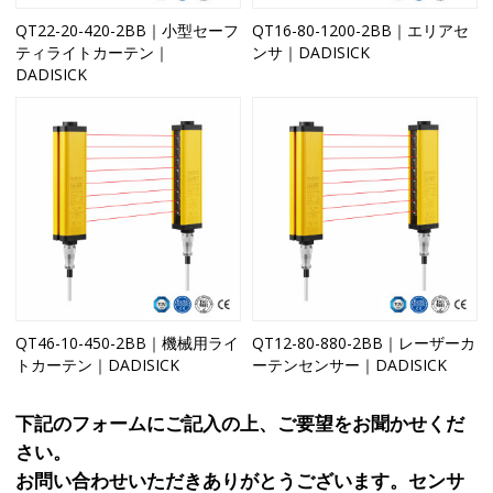
QT22-20-420-2BB｜小型セーフ
QT16-80-1200-2BB｜エリアセ
ティライトカーテン｜
ンサ｜DADISICK
DADISICK
QT46-10-450-2BB｜機械用ライ
QT12-80-880-2BB｜レーザーカ
トカーテン｜DADISICK
ーテンセンサー｜DADISICK
下記のフォームにご記入の上、ご要望をお聞かせくだ
さい。
お問い合わせいただきありがとうございます。センサ