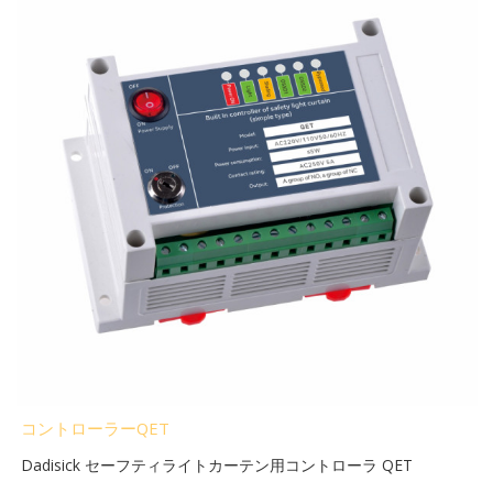
コントローラーQET
Dadisick セーフティライトカーテン用コントローラ QET