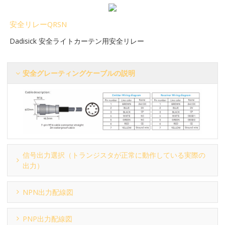
安全リレーQRSN
Dadisick 安全ライトカーテン用安全リレー
安全グレーティングケーブルの説明
信号出力選択（トランジスタが正常に動作している実際の
出力）
NPN出力配線図
PNP出力配線図