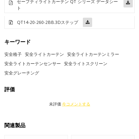
セーフティライトカーテン QT シリーズ データシー
ト
QT14-20-260-2BB
.3Dステップ
キーワード
安全格子
安全ライトカーテン
安全ライトカーテンミラー
安全ライトカーテンセンサー
安全ライトスクリーン
安全グレーチング
評価
未評価
今コメントする
関連製品