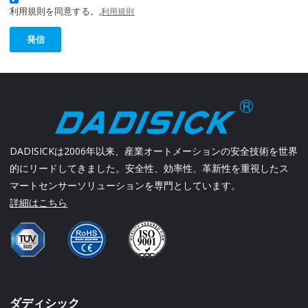
利用規則を同意する。,
利用規則
発信
DADISICKは2006年以来、産業オートメーションの安全技術を世界
的にリードしてきました。安全性、効率性、革新性を重視したス
マートセンサーソリューションを専門としています。
詳細はこちら
ダディシック