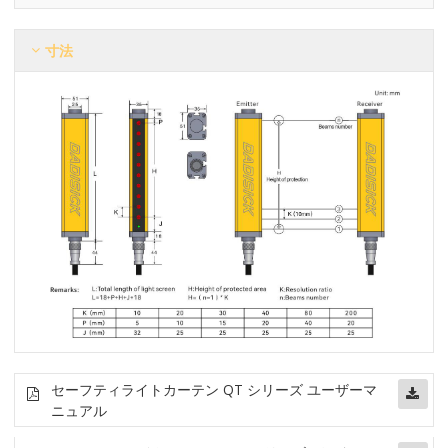
寸法
セーフティライトカーテン QT シリーズ ユーザーマ
ニュアル