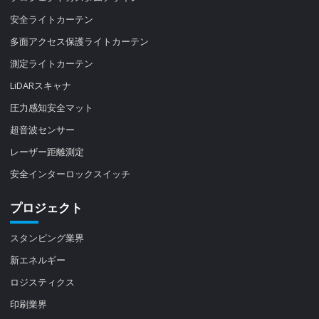
安全ライトカーテン
多面アクセス保護ライトカーテン
測定ライトカーテン
LiDARスキャナ
圧力感知安全マット
超音波センサー
レーザー距離測定
安全インターロックスイッチ
プロジェクト
スタンピング業界
新エネルギー
ロジスティクス
印刷業界