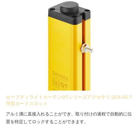
セーフティライトカーテンQTシリーズアクセサリ QCA-02 T
字型カードスロット
アルミ溝に直接入れることができ、取り付けの過程で自動的に位
置を特定してロックすることができます。