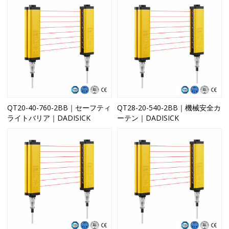
QT20-40-760-2BB｜セーフティ
QT28-20-540-2BB｜機械安全カ
ライトバリア｜DADISICK
ーテン｜DADISICK