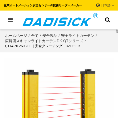
日本語
産業オートメーション安全センサーの技術リーダーメーカー
ホームページ
全て
安全製品
安全ライトカーテン
/
/
/
/
広範囲スキャンライトカーテンDK-QTシリーズ
/
QT14-20-260-2BB｜安全グレーチング｜DADISICK