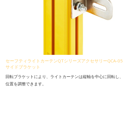
セーフティライトカーテンQTシリーズアクセサリーQCA-05
サイドブラケット
回転ブラケットにより、ライトカーテンは縦軸を中心に回転し、
位置を調整できます。