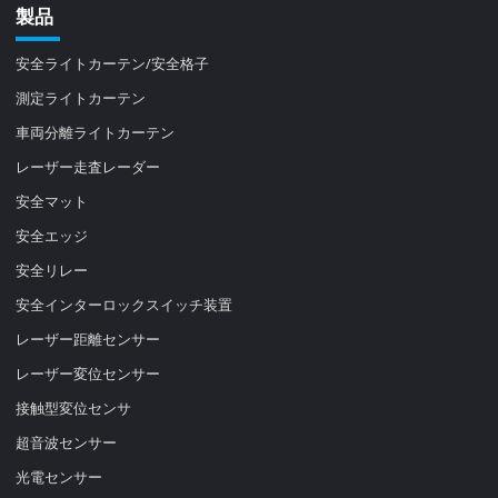
製品
安全ライトカーテン/安全格子
測定ライトカーテン
車両分離ライトカーテン
レーザー走査レーダー
安全マット
安全エッジ
安全リレー
安全インターロックスイッチ装置
レーザー距離センサー
レーザー変位センサー
接触型変位センサ
超音波センサー
光電センサー