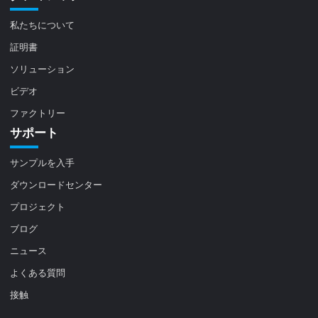
私たちについて
証明書
ソリューション
ビデオ
ファクトリー
サポート
サンプルを入手
ダウンロードセンター
プロジェクト
ブログ
ニュース
よくある質問
接触