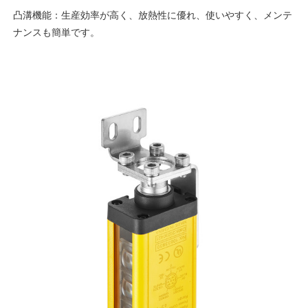
凸溝機能：生産効率が高く、放熱性に優れ、使いやすく、メンテ
ナンスも簡単です。