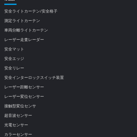
安全ライトカーテン/安全格子
測定ライトカーテン
車両分離ライトカーテン
レーザー走査レーダー
安全マット
安全エッジ
安全リレー
安全インターロックスイッチ装置
レーザー距離センサー
レーザー変位センサー
接触型変位センサ
超音波センサー
光電センサー
カラーセンサー