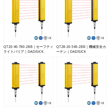
QT20-40-760-2BB｜セーフティ
QT28-20-540-2BB｜機械安全カ
ライトバリア｜DADISICK
ーテン｜DADISICK