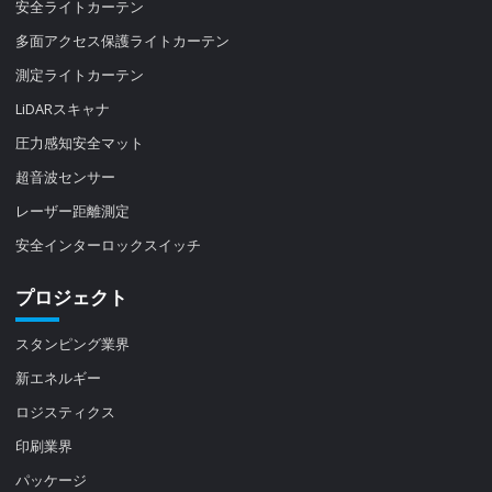
安全ライトカーテン
多面アクセス保護ライトカーテン
測定ライトカーテン
LiDARスキャナ
圧力感知安全マット
超音波センサー
レーザー距離測定
安全インターロックスイッチ
プロジェクト
スタンピング業界
新エネルギー
ロジスティクス
印刷業界
パッケージ