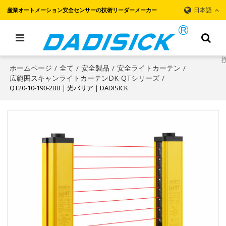
日本語
産業オートメーション安全センサーの技術リーダーメーカー
ホームページ
全て
安全製品
安全ライトカーテン
/
/
/
/
広範囲スキャンライトカーテンDK-QTシリーズ
/
QT20-10-190-2BB｜光バリア｜DADISICK