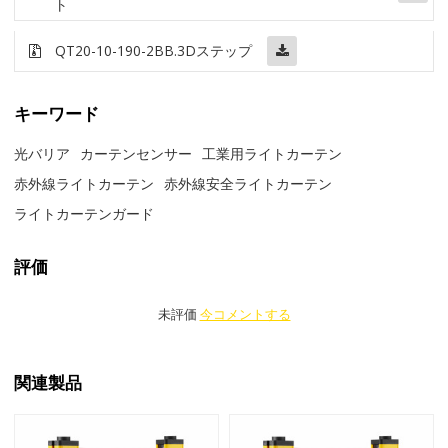
ト
QT20-10-190-2BB
.3Dステップ
キーワード
光バリア
カーテンセンサー
工業用ライトカーテン
赤外線ライトカーテン
赤外線安全ライトカーテン
ライトカーテンガード
評価
未評価
今コメントする
関連製品