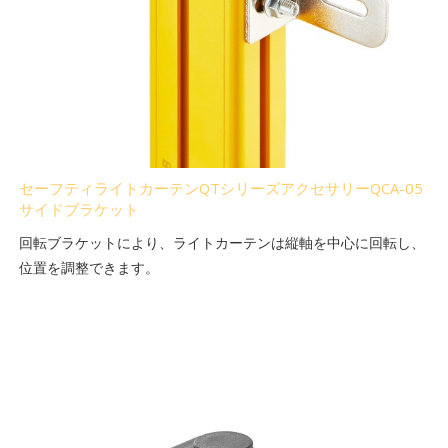
セーフティライトカーテンQTシリーズアクセサリーQCA-05
サイドブラケット
回転ブラケットにより、ライトカーテンは縦軸を中心に回転し、
位置を調整できます。