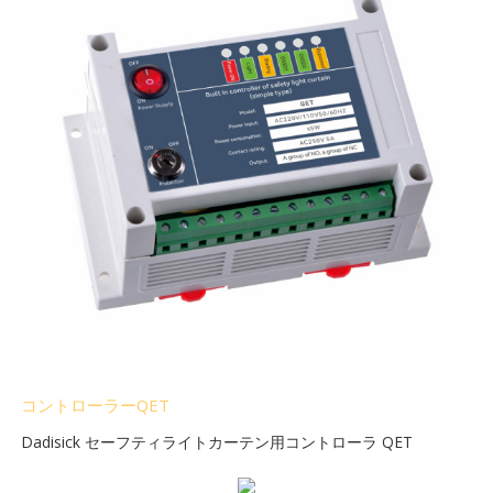
コントローラーQET
Dadisick セーフティライトカーテン用コントローラ QET