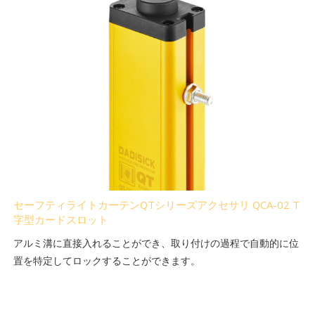
セーフティライトカーテンQTシリーズアクセサリ QCA-02 T
字型カードスロット
アルミ溝に直接入れることができ、取り付けの過程で自動的に位
置を特定してロックすることができます。