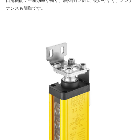
凸溝機能：生産効率が高く、放熱性に優れ、使いやすく、メンテ
ナンスも簡単です。