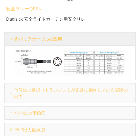
安全リレーQRSN
Dadisick 安全ライトカーテン用安全リレー
光バリアケーブルの説明
信号出力選択（トランジスタが正常に動作している実際の
出力）
NPN出力配線図
PNP出力配線図