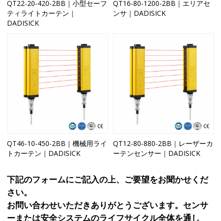
QT22-20-420-2BB｜小型セーフ
QT16-80-1200-2BB｜エリアセ
ティライトカーテン｜
ンサ｜DADISICK
DADISICK
QT46-10-450-2BB｜機械用ライ
QT12-80-880-2BB｜レーザーカ
トカーテン｜DADISICK
ーテンセンサー｜DADISICK
下記のフォームにご記入の上、ご要望をお聞かせくだ
さい。
お問い合わせいただきありがとうございます。センサ
ーまたは安全システムのライフサイクル全体を通し