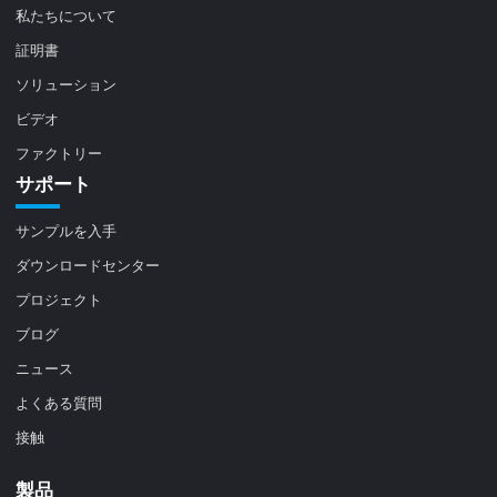
私たちについて
証明書
ソリューション
ビデオ
ファクトリー
サポート
サンプルを入手
ダウンロードセンター
プロジェクト
ブログ
ニュース
よくある質問
接触
製品