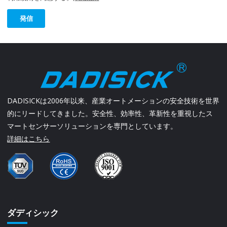
発信
DADISICKは2006年以来、産業オートメーションの安全技術を世界
的にリードしてきました。安全性、効率性、革新性を重視したス
マートセンサーソリューションを専門としています。
詳細はこちら
ダディシック