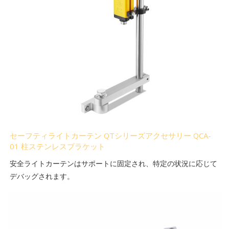
セーフティライトカーテン QTシリーズアクセサリー QCA-
01 柱ステンレスブラケット
安全ライトカーテンはサポートに固定され、特定の状況に応じて
デバッグされます。