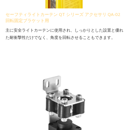
セーフティライトカーテン QT シリーズ アクセサリ QA-02
回転固定ブラケット用
主に安全ライトカーテンに使用され、しっかりとした設置と優れ
た耐衝撃性だけでなく、角度を回転させることもできます。