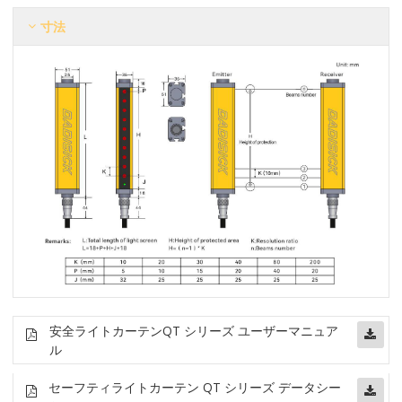
寸法
安全ライトカーテン
QT シリーズ ユーザーマニュア
ル
セーフティライトカーテン QT シリーズ データシー