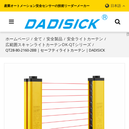
日本語
産業オートメーション安全センサーの技術リーダーメーカー
ホームページ
全て
安全製品
安全ライトカーテン
/
/
/
/
広範囲スキャンライトカーテンDK-QTシリーズ
/
QT28-80-2160-2BB｜セーフティライトカーテン｜DADISICK