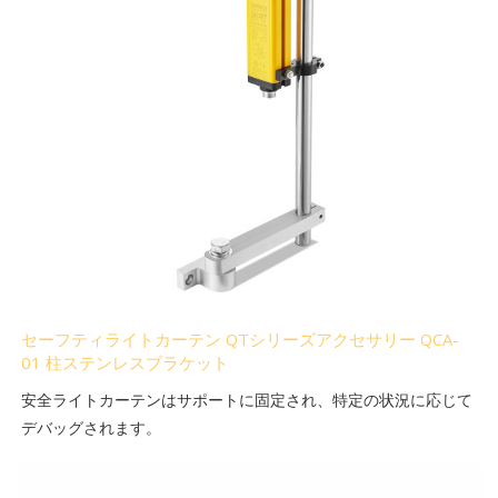
セーフティライトカーテン QTシリーズアクセサリー QCA-
01 柱ステンレスブラケット
安全ライトカーテンはサポートに固定され、特定の状況に応じて
デバッグされます。