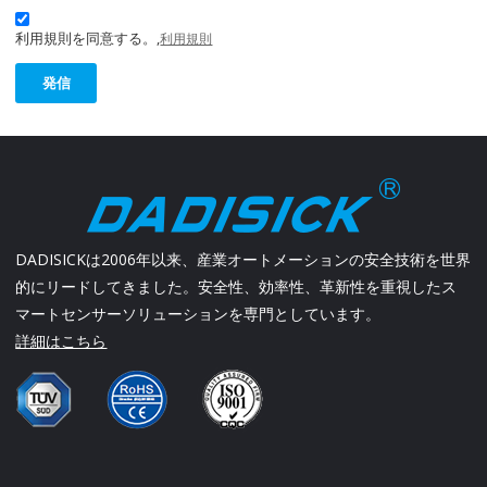
利用規則を同意する。,
利用規則
発信
DADISICKは2006年以来、産業オートメーションの安全技術を世界
的にリードしてきました。安全性、効率性、革新性を重視したス
マートセンサーソリューションを専門としています。
詳細はこちら