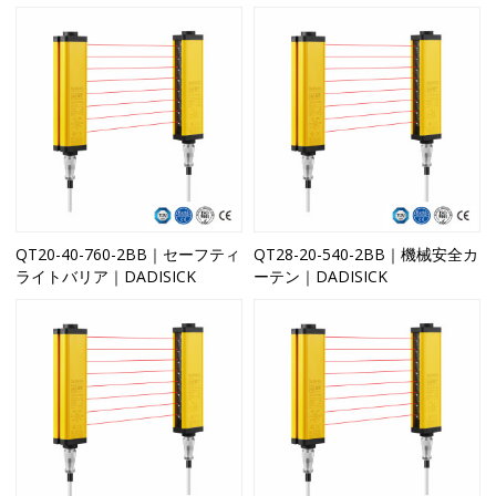
QT20-40-760-2BB｜セーフティ
QT28-20-540-2BB｜機械安全カ
ライトバリア｜DADISICK
ーテン｜DADISICK