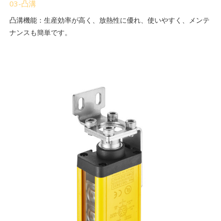
03-凸溝
凸溝機能：生産効率が高く、放熱性に優れ、使いやすく、メンテ
ナンスも簡単です。