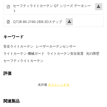
セーフティライトカーテン QT シリーズ データシー
ト
QT28-80-2160-2BB
.3Dステップ
キーワード
安全ライトカーテン
レーザーカーテンセンサー
ライトカーテン 機械ガード
ライトカーテン安全装置
光の障壁
セーフティライトカーテン
評価
未評価
今コメントする
関連製品