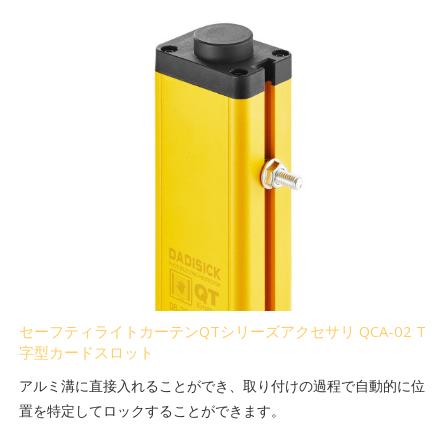
セーフティライトカーテンQTシリーズアクセサリ QCA-02 T
字型カードスロット
アルミ溝に直接入れることができ、取り付けの過程で自動的に位
置を特定してロックすることができます。