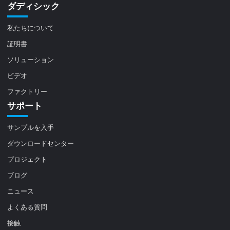
ダディシック
私たちについて
証明書
ソリューション
ビデオ
ファクトリー
サポート
サンプルを入手
ダウンロードセンター
プロジェクト
ブログ
ニュース
よくある質問
接触