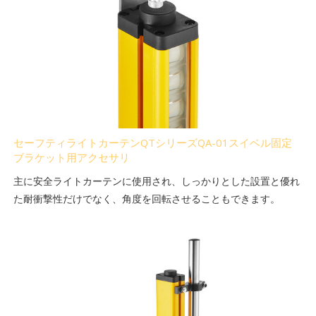
セーフティライトカーテンQTシリーズQA-01スイベル固定
ブラケット用アクセサリ
主に安全ライトカーテンに使用され、しっかりとした設置と優れ
た耐衝撃性だけでなく、角度を回転させることもできます。