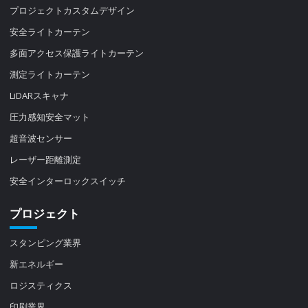
プロジェクトカスタムデザイン
安全ライトカーテン
多面アクセス保護ライトカーテン
測定ライトカーテン
LiDARスキャナ
圧力感知安全マット
超音波センサー
レーザー距離測定
安全インターロックスイッチ
プロジェクト
スタンピング業界
新エネルギー
ロジスティクス
印刷業界