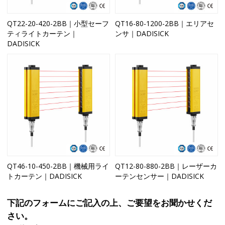
QT22-20-420-2BB｜小型セーフ
QT16-80-1200-2BB｜エリアセ
ティライトカーテン｜
ンサ｜DADISICK
DADISICK
QT46-10-450-2BB｜機械用ライ
QT12-80-880-2BB｜レーザーカ
トカーテン｜DADISICK
ーテンセンサー｜DADISICK
下記のフォームにご記入の上、ご要望をお聞かせくだ
さい。