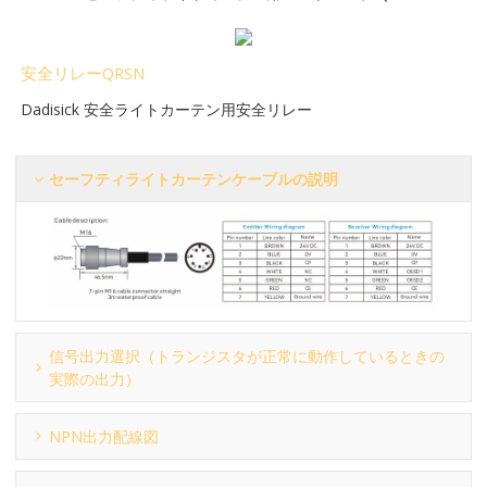
安全リレーQRSN
Dadisick 安全ライトカーテン用安全リレー
セーフティライトカーテンケーブルの説明
信号出力選択（トランジスタが正常に動作しているときの
実際の出力）
NPN出力配線図