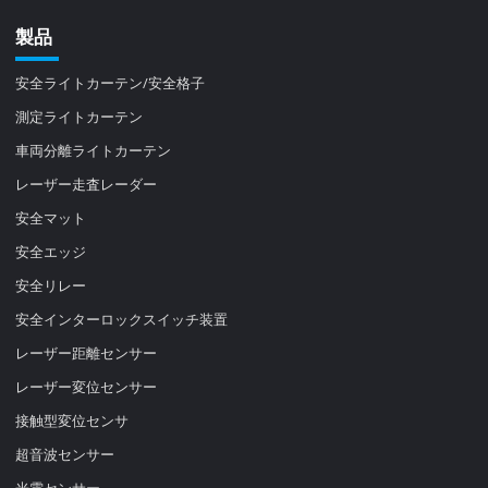
製品
安全ライトカーテン/安全格子
測定ライトカーテン
車両分離ライトカーテン
レーザー走査レーダー
安全マット
安全エッジ
安全リレー
安全インターロックスイッチ装置
レーザー距離センサー
レーザー変位センサー
接触型変位センサ
超音波センサー