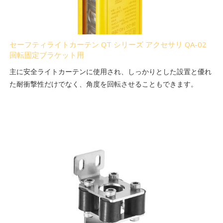
セーフティライトカーテン QT シリーズ アクセサリ QA-02
回転固定ブラケット用
主に安全ライトカーテンに使用され、しっかりとした設置と優れ
た耐衝撃性だけでなく、角度を回転させることもできます。