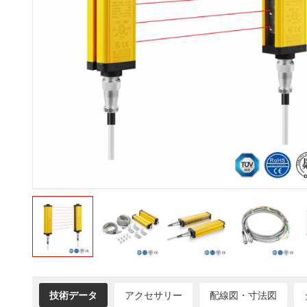
技術データ
アクセサリー
配線図・寸法図