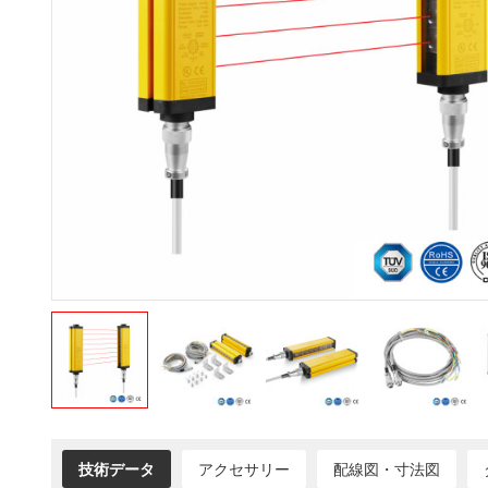
技術データ
アクセサリー
配線図・寸法図