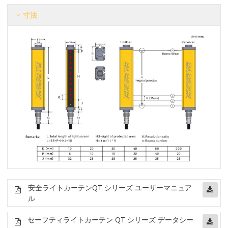
寸法
安全ライトカーテン
QT シリーズ ユーザーマニュア
ル
セーフティライトカーテン QT シリーズ データシー