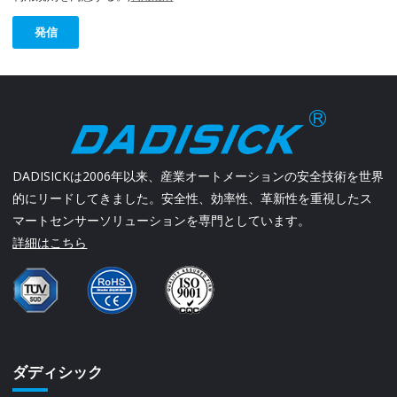
発信
DADISICKは2006年以来、産業オートメーションの安全技術を世界
的にリードしてきました。安全性、効率性、革新性を重視したス
マートセンサーソリューションを専門としています。
詳細はこちら
ダディシック