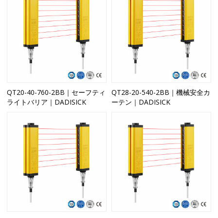
QT20-40-760-2BB｜セーフティ
QT28-20-540-2BB｜機械安全カ
ライトバリア｜DADISICK
ーテン｜DADISICK