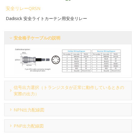
安全リレーQRSN
Dadisick 安全ライトカーテン用安全リレー
安全格子ケーブルの説明
信号出力選択（トランジスタが正常に動作しているときの
実際の出力）
NPN出力配線図
PNP出力配線図