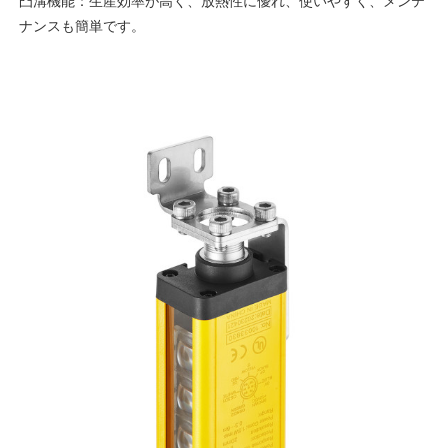
凸溝機能：生産効率が高く、放熱性に優れ、使いやすく、メンテ
ナンスも簡単です。