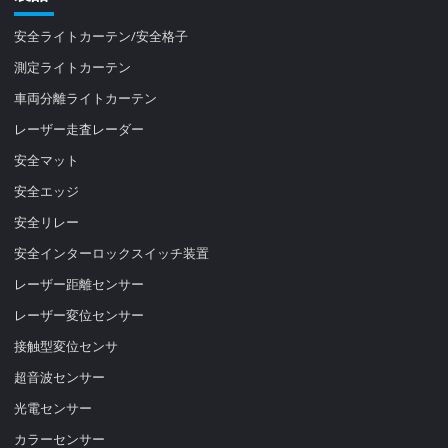
安全ライトカーテン/安全格子
測定ライトカーテン
車両分離ライトカーテン
レーザー走査レーダー
安全マット
安全エッジ
安全リレー
安全インターロックスイッチ装置
レーザー距離センサー
レーザー変位センサー
接触型変位センサ
超音波センサー
光電センサー
カラーセンサー