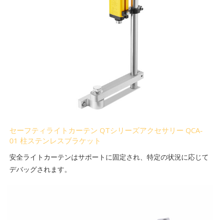
セーフティライトカーテン QTシリーズアクセサリー QCA-
01 柱ステンレスブラケット
安全ライトカーテンはサポートに固定され、特定の状況に応じて
デバッグされます。