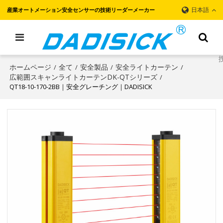
日本語
産業オートメーション安全センサーの技術リーダーメーカー
ホームページ
全て
安全製品
安全ライトカーテン
/
/
/
/
広範囲スキャンライトカーテンDK-QTシリーズ
/
QT18-10-170-2BB｜安全グレーチング｜DADISICK