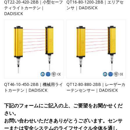
QT22-20-420-2BB｜小型セーフ
QT16-80-1200-2BB｜エリアセ
ティライトカーテン｜
ンサ｜DADISICK
DADISICK
QT46-10-450-2BB｜機械用ライ
QT12-80-880-2BB｜レーザーカ
トカーテン｜DADISICK
ーテンセンサー｜DADISICK
下記のフォームにご記入の上、ご要望をお聞かせくだ
さい。
お問い合わせいただきありがとうございます。センサ
ーまたは安全システムのライフサイクル全体を通し