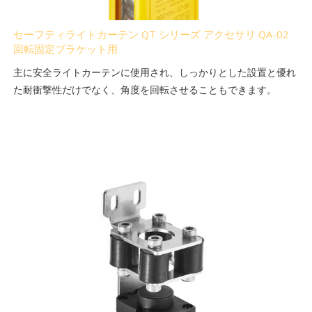
セーフティライトカーテン QT シリーズ アクセサリ QA-02
回転固定ブラケット用
主に安全ライトカーテンに使用され、しっかりとした設置と優れ
た耐衝撃性だけでなく、角度を回転させることもできます。