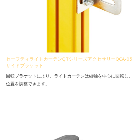
セーフティライトカーテンQTシリーズアクセサリーQCA-05
サイドブラケット
回転ブラケットにより、ライトカーテンは縦軸を中心に回転し、
位置を調整できます。