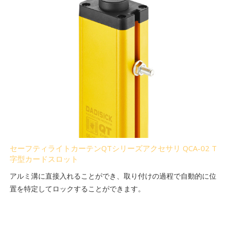
セーフティライトカーテンQTシリーズアクセサリ QCA-02 T
字型カードスロット
アルミ溝に直接入れることができ、取り付けの過程で自動的に位
置を特定してロックすることができます。