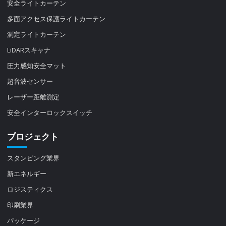
安全ライトカーテン
多面アクセス保護ライトカーテン
測定ライトカーテン
LiDARスキャナ
圧力感知安全マット
超音波センサー
レーザー距離測定
安全インターロックスイッチ
プロジェクト
スタンピング業界
新エネルギー
ロジスティクス
印刷業界
パッケージ