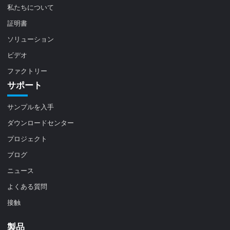
私たちについて
証明書
ソリューション
ビデオ
ファクトリー
サポート
サンプルを入手
ダウンロードセンター
プロジェクト
ブログ
ニュース
よくある質問
接触
製品