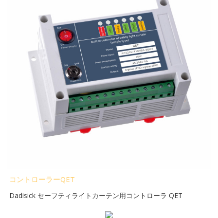
コントローラーQET
Dadisick セーフティライトカーテン用コントローラ QET