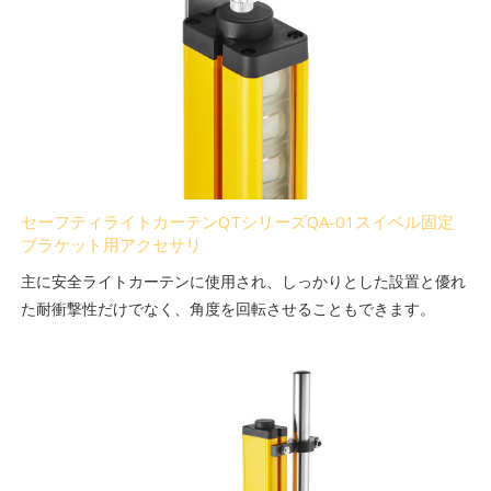
セーフティライトカーテンQTシリーズQA-01スイベル固定
ブラケット用アクセサリ
主に安全ライトカーテンに使用され、しっかりとした設置と優れ
た耐衝撃性だけでなく、角度を回転させることもできます。