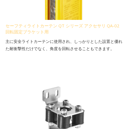
セーフティライトカーテン QT シリーズ アクセサリ QA-02
回転固定ブラケット用
主に安全ライトカーテンに使用され、しっかりとした設置と優れ
た耐衝撃性だけでなく、角度を回転させることもできます。