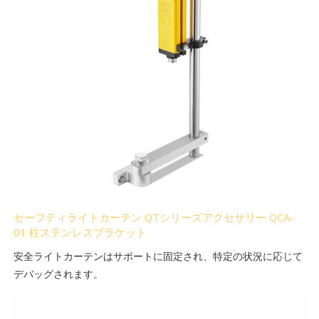
セーフティライトカーテン QTシリーズアクセサリー QCA-
01 柱ステンレスブラケット
安全ライトカーテンはサポートに固定され、特定の状況に応じて
デバッグされます。