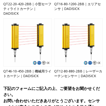
QT22-20-420-2BB｜小型セーフ
QT16-80-1200-2BB｜エリアセ
ティライトカーテン｜
ンサ｜DADISICK
DADISICK
QT46-10-450-2BB｜機械用ライ
QT12-80-880-2BB｜レーザーカ
トカーテン｜DADISICK
ーテンセンサー｜DADISICK
下記のフォームにご記入の上、ご要望をお聞かせくだ
さい。
お問い合わせいただきありがとうございます。センサ