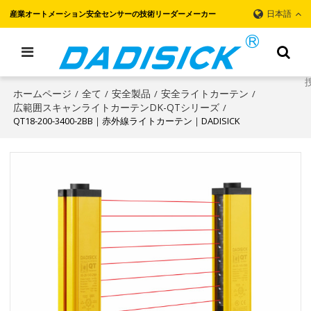
日本語
産業オートメーション安全センサーの技術リーダーメーカー
ホームページ
全て
安全製品
安全ライトカーテン
/
/
/
/
広範囲スキャンライトカーテンDK-QTシリーズ
/
QT18-200-3400-2BB｜赤外線ライトカーテン｜DADISICK