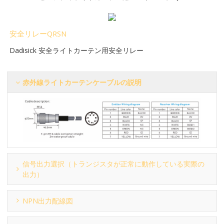
安全リレーQRSN
Dadisick 安全ライトカーテン用安全リレー
赤外線ライトカーテンケーブルの説明
信号出力選択（トランジスタが正常に動作している実際の
出力）
NPN出力配線図