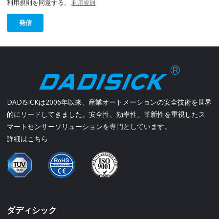
利用規則を同意する。,
利用規則
発信
DADISICKは2006年以来、産業オートメーションの安全技術を世界
的にリードしてきました。安全性、効率性、革新性を重視したス
マートセンサーソリューションを専門としています。
詳細はこちら
ダディシック