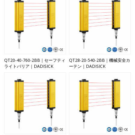
QT20-40-760-2BB｜セーフティ
QT28-20-540-2BB｜機械安全カ
ライトバリア｜DADISICK
ーテン｜DADISICK