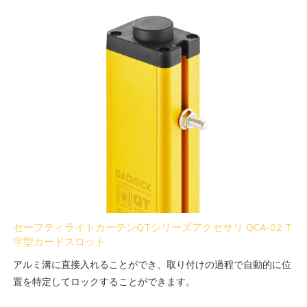
セーフティライトカーテンQTシリーズアクセサリ QCA-02 T
字型カードスロット
アルミ溝に直接入れることができ、取り付けの過程で自動的に位
置を特定してロックすることができます。