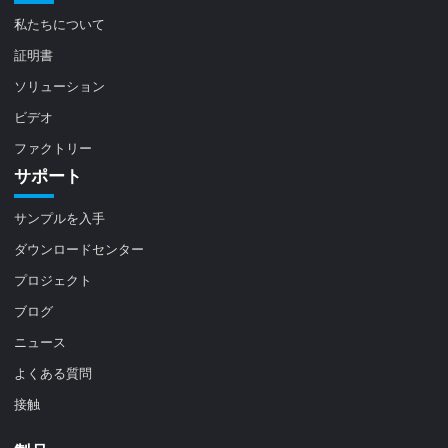
私たちについて
証明書
ソリューション
ビデオ
ファクトリー
サポート
サンプルを入手
ダウンロードセンター
プロジェクト
ブログ
ニュース
よくある質問
接触