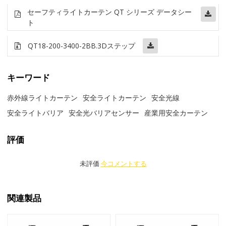
セーフティライトカーテン QT シリーズ データシー
ト
QT18-200-3400-2BB
.3Dステップ
キーワード
赤外線ライトカーテン
安全ライトカーテン
安全光線
安全ライトバリア
安全光バリアセンサー
産業用安全カーテン
評価
未評価
今コメントする
関連製品