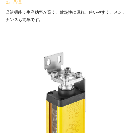
03-凸溝
凸溝機能：生産効率が高く、放熱性に優れ、使いやすく、メンテ
ナンスも簡単です。