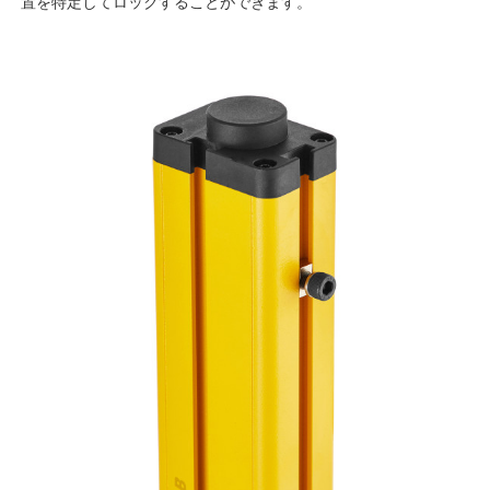
置を特定してロックすることができます。