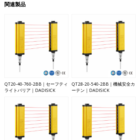
関連製品
QT20-40-760-2BB｜セーフティ
QT28-20-540-2BB｜機械安全カ
ライトバリア｜DADISICK
ーテン｜DADISICK