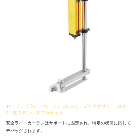
セーフティライトカーテン QTシリーズアクセサリー QCA-
01 柱ステンレスブラケット
安全ライトカーテンはサポートに固定され、特定の状況に応じて
デバッグされます。