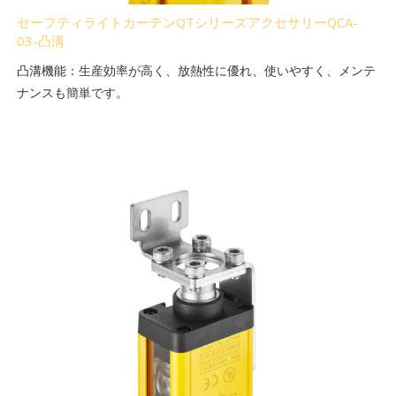
セーフティライトカーテンQTシリーズアクセサリーQCA-
03-凸溝
凸溝機能：生産効率が高く、放熱性に優れ、使いやすく、メンテ
ナンスも簡単です。