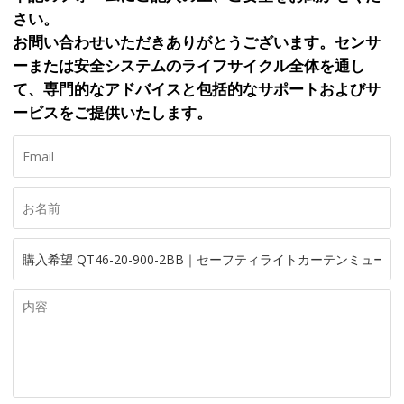
さい。
お問い合わせいただきありがとうございます。センサ
ーまたは安全システムのライフサイクル全体を通し
て、専門的なアドバイスと包括的なサポートおよびサ
ービスをご提供いたします。