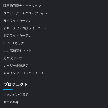
障害物回避ナビゲーション
プロジェクトカスタムデザイン
安全ライトカーテン
多面アクセス保護ライトカーテン
測定ライトカーテン
LiDARスキャナ
圧力感知安全マット
超音波センサー
レーザー距離測定
安全インターロックスイッチ
プロジェクト
スタンピング業界
新エネルギー