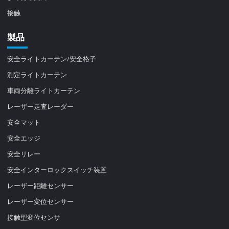
接触
製品
安全ライトカーテン/安全格子
測定ライトカーテン
車両分離ライトカーテン
レーザー走査レーダー
安全マット
安全エッジ
安全リレー
安全インターロックスイッチ装置
レーザー距離センサー
レーザー変位センサー
接触型変位センサ