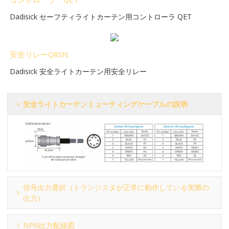
Dadisick セーフティライトカーテン用コントローラ QET
安全リレーQRSN
Dadisick 安全ライトカーテン用安全リレー
安全ライトカーテンミューティングケーブルの説明
信号出力選択（トランジスタが正常に動作している実際の
出力）
NPN出力配線図