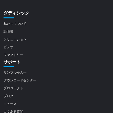
ダディシック
私たちについて
証明書
ソリューション
ビデオ
ファクトリー
サポート
サンプルを入手
ダウンロードセンター
プロジェクト
ブログ
ニュース
よくある質問