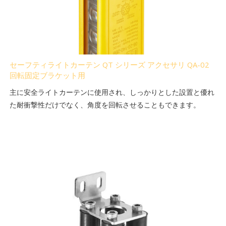
セーフティライトカーテン QT シリーズ アクセサリ QA-02
回転固定ブラケット用
主に安全ライトカーテンに使用され、しっかりとした設置と優れ
た耐衝撃性だけでなく、角度を回転させることもできます。