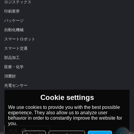
ロジスティクス
印刷業界
パッケージ
自動化機械
スマートロボット
スマート交通
部品加工
医療・化学
消費財
光電センサー
Cookie settings
We use cookies to provide you with the best possible
experience. They also allow us to analyze user
behavior in order to constantly improve the website for
you.
言語:
日本語