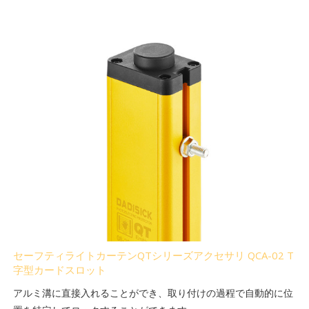
セーフティライトカーテンQTシリーズアクセサリ QCA-02 T
字型カードスロット
アルミ溝に直接入れることができ、取り付けの過程で自動的に位