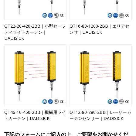
QT22-20-420-2BB｜小型セーフ
QT16-80-1200-2BB｜エリアセ
ティライトカーテン｜
ンサ｜DADISICK
DADISICK
QT46-10-450-2BB｜機械用ライ
QT12-80-880-2BB｜レーザーカ
トカーテン｜DADISICK
ーテンセンサー｜DADISICK
下記のフォームにご記入の上、ご要望をお聞かせくだ