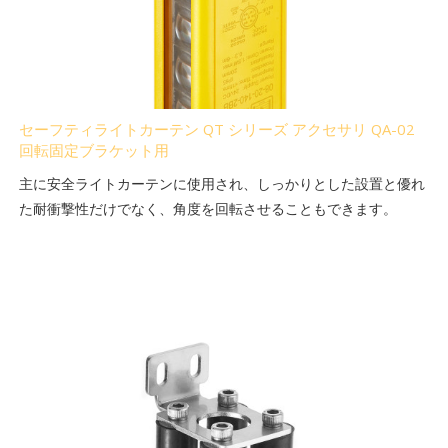
セーフティライトカーテン QT シリーズ アクセサリ QA-02
回転固定ブラケット用
主に安全ライトカーテンに使用され、しっかりとした設置と優れ
た耐衝撃性だけでなく、角度を回転させることもできます。