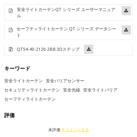
安全ライトカーテン
QT シリーズ ユーザーマニュア
ル
セーフティライトカーテン QT シリーズ データシー
ト
QT54-40-2120-2BB
.3Dステップ
キーワード
安全ライトカーテン
安全バリアセンサー
セキュリティライトカーテン
安全光線
安全ライトバリア
セーフティライトカーテン
評価
未評価
今コメントする