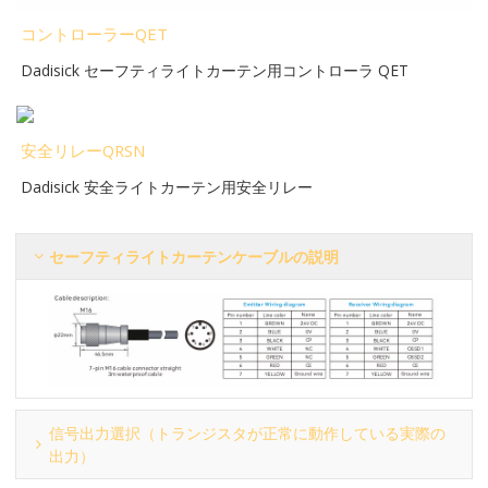
コントローラーQET
Dadisick セーフティライトカーテン用コントローラ QET
安全リレーQRSN
Dadisick 安全ライトカーテン用安全リレー
セーフティライトカーテンケーブルの説明
信号出力選択（トランジスタが正常に動作している実際の
出力）