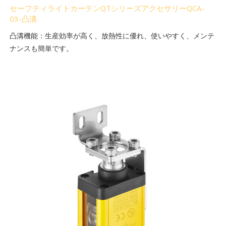
セーフティライトカーテンQTシリーズアクセサリーQCA-
03-凸溝
凸溝機能：生産効率が高く、放熱性に優れ、使いやすく、メンテ
ナンスも簡単です。