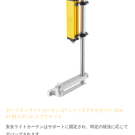
セーフティライトカーテン QTシリーズアクセサリー QCA-
01 柱ステンレスブラケット
安全ライトカーテンはサポートに固定され、特定の状況に応じて
デバッグされます。