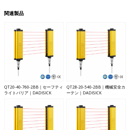
関連製品
QT20-40-760-2BB｜セーフティ
QT28-20-540-2BB｜機械安全カ
ライトバリア｜DADISICK
ーテン｜DADISICK