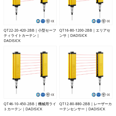
QT22-20-420-2BB｜小型セーフ
QT16-80-1200-2BB｜エリアセ
ティライトカーテン｜
ンサ｜DADISICK
DADISICK
QT46-10-450-2BB｜機械用ライ
QT12-80-880-2BB｜レーザーカ
トカーテン｜DADISICK
ーテンセンサー｜DADISICK