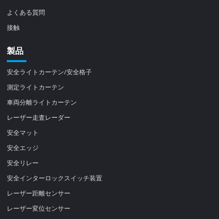
よくある質問
接触
製品
安全ライトカーテン/安全格子
測定ライトカーテン
車両分離ライトカーテン
レーザー走査レーダー
安全マット
安全エッジ
安全リレー
安全インターロックスイッチ装置
レーザー距離センサー
レーザー変位センサー