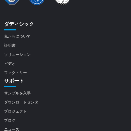
ダディシック
私たちについて
証明書
ソリューション
ビデオ
ファクトリー
サポート
サンプルを入手
ダウンロードセンター
プロジェクト
ブログ
ニュース