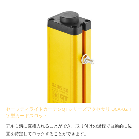
セーフティライトカーテンQTシリーズアクセサリ QCA-02 T
字型カードスロット
アルミ溝に直接入れることができ、取り付けの過程で自動的に位
置を特定してロックすることができます。