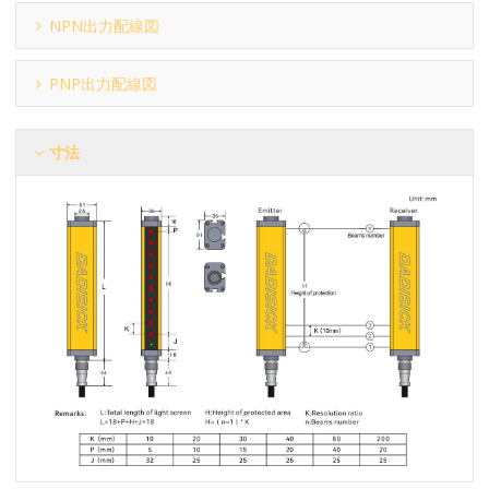
NPN出力配線図
PNP出力配線図
寸法