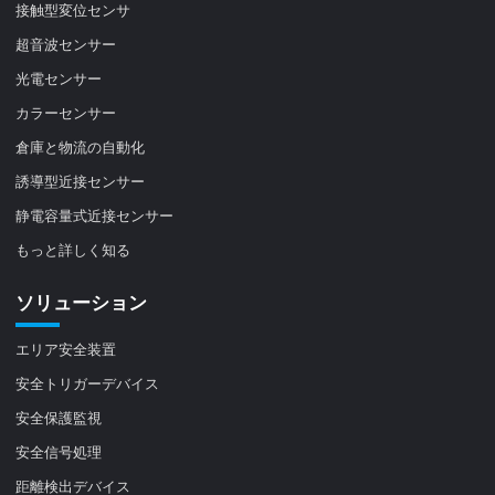
接触型変位センサ
超音波センサー
光電センサー
カラーセンサー
倉庫と物流の自動化
誘導型近接センサー
静電容量式近接センサー
もっと詳しく知る
ソリューション
エリア安全装置
安全トリガーデバイス
安全保護監視
安全信号処理
距離検出デバイス