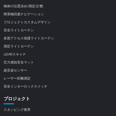
物体の位置決め/測定/計数
障害物回避ナビゲーション
プロジェクトカスタムデザイン
安全ライトカーテン
多面アクセス保護ライトカーテン
測定ライトカーテン
LiDARスキャナ
圧力感知安全マット
超音波センサー
レーザー距離測定
安全インターロックスイッチ
プロジェクト
スタンピング業界