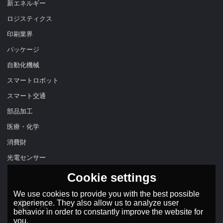
新エネルギー
ロジスティクス
印刷業界
パッケージ
自動化機械
スマートロボット
スマート交通
部品加工
医療・化学
消費財
光電センサー
Cookie settings
We use cookies to provide you with the best possible
experience. They also allow us to analyze user
behavior in order to constantly improve the website for
you.