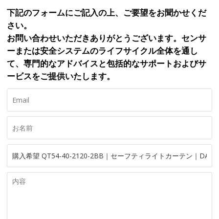
下記のフォームにご記入の上、ご要望をお聞かせくだ
さい。
お問い合わせいただきありがとうございます。センサ
ーまたは安全システムのライフサイクル全体を通し
て、専門的なアドバイスと包括的なサポートおよびサ
ービスをご提供いたします。