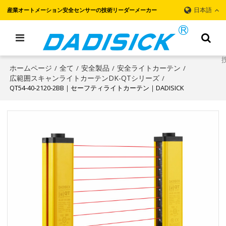
日本語
産業オートメーション安全センサーの技術リーダーメーカー
ホームページ
全て
安全製品
安全ライトカーテン
/
/
/
/
広範囲スキャンライトカーテンDK-QTシリーズ
/
QT54-40-2120-2BB｜セーフティライトカーテン｜DADISICK