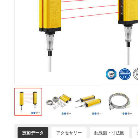
技術データ
アクセサリー
配線図・寸法図