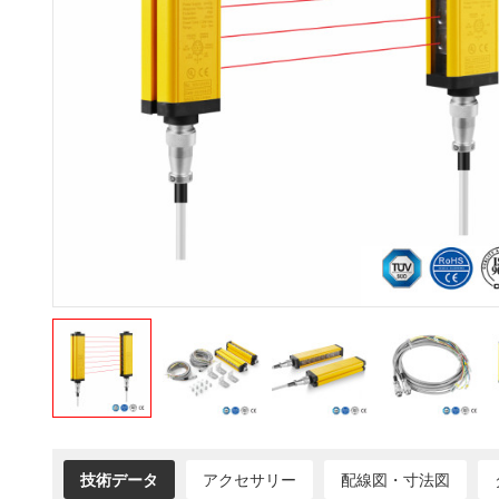
技術データ
アクセサリー
配線図・寸法図