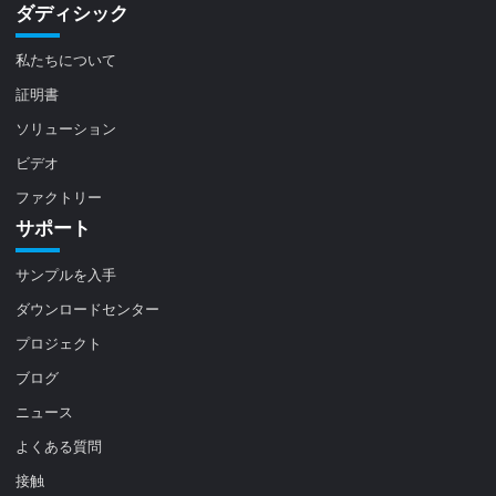
ダディシック
私たちについて
証明書
ソリューション
ビデオ
ファクトリー
サポート
サンプルを入手
ダウンロードセンター
プロジェクト
ブログ
ニュース
よくある質問
接触