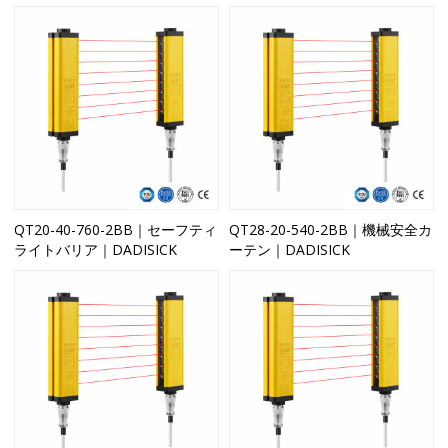
QT20-40-760-2BB｜セーフティ
QT28-20-540-2BB｜機械安全カ
ライトバリア｜DADISICK
ーテン｜DADISICK