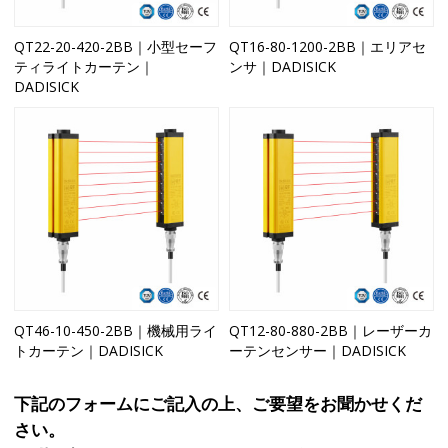
QT22-20-420-2BB｜小型セーフ
QT16-80-1200-2BB｜エリアセ
ティライトカーテン｜
ンサ｜DADISICK
DADISICK
QT46-10-450-2BB｜機械用ライ
QT12-80-880-2BB｜レーザーカ
トカーテン｜DADISICK
ーテンセンサー｜DADISICK
下記のフォームにご記入の上、ご要望をお聞かせくだ
さい。