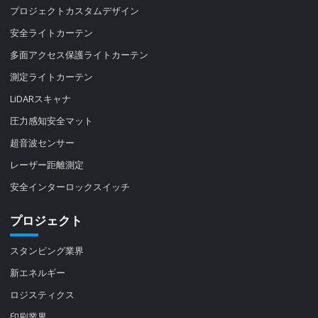
プロジェクトカスタムデザイン
安全ライトカーテン
多面アクセス保護ライトカーテン
測定ライトカーテン
LiDARスキャナ
圧力感知安全マット
超音波センサー
レーザー距離測定
安全インターロックスイッチ
プロジェクト
スタンピング業界
新エネルギー
ロジスティクス
印刷業界