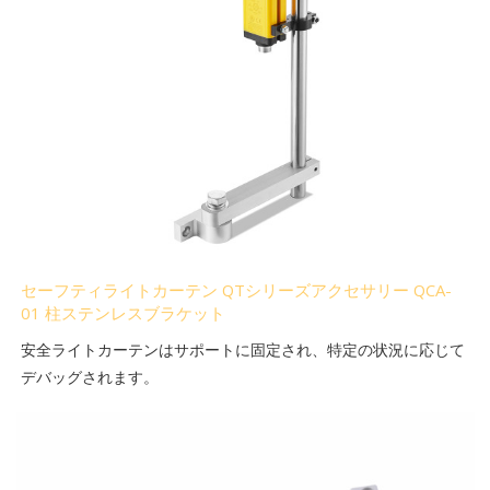
セーフティライトカーテン QTシリーズアクセサリー QCA-
01 柱ステンレスブラケット
安全ライトカーテンはサポートに固定され、特定の状況に応じて
デバッグされます。