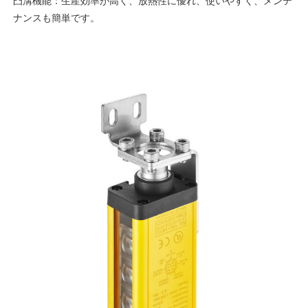
凸溝機能：生産効率が高く、放熱性に優れ、使いやすく、メンテ
ナンスも簡単です。