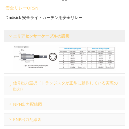
安全リレーQRSN
Dadisick 安全ライトカーテン用安全リレー
エリアセンサーケーブルの説明
信号出力選択（トランジスタが正常に動作している実際の
出力）
NPN出力配線図
PNP出力配線図