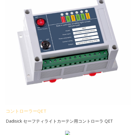
コントローラーQET
Dadisick セーフティライトカーテン用コントローラ QET