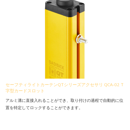
セーフティライトカーテンQTシリーズアクセサリ QCA-02 T
字型カードスロット
アルミ溝に直接入れることができ、取り付けの過程で自動的に位
置を特定してロックすることができます。