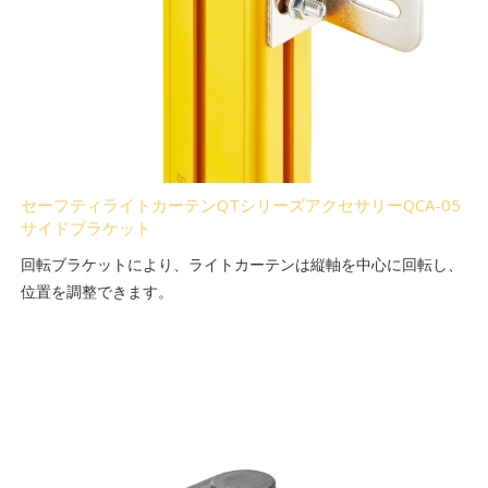
セーフティライトカーテンQTシリーズアクセサリーQCA-05
サイドブラケット
回転ブラケットにより、ライトカーテンは縦軸を中心に回転し、
位置を調整できます。