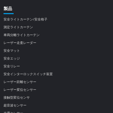
製品
安全ライトカーテン/安全格子
測定ライトカーテン
車両分離ライトカーテン
レーザー走査レーダー
安全マット
安全エッジ
安全リレー
安全インターロックスイッチ装置
レーザー距離センサー
レーザー変位センサー
接触型変位センサ
超音波センサー