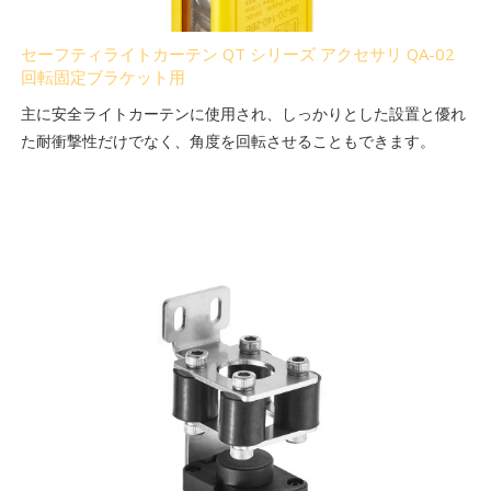
セーフティライトカーテン QT シリーズ アクセサリ QA-02
回転固定ブラケット用
主に安全ライトカーテンに使用され、しっかりとした設置と優れ
た耐衝撃性だけでなく、角度を回転させることもできます。