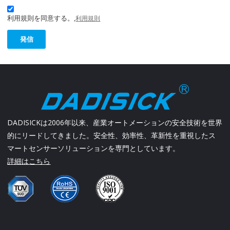
利用規則を同意する。,
利用規則
発信
DADISICKは2006年以来、産業オートメーションの安全技術を世界
的にリードしてきました。安全性、効率性、革新性を重視したス
マートセンサーソリューションを専門としています。
詳細はこちら