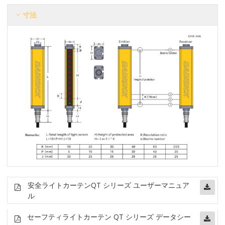
寸法
安全ライトカーテン
QT シリーズ ユーザーマニュア
ル
セーフティライトカーテン QT シリーズ データシー