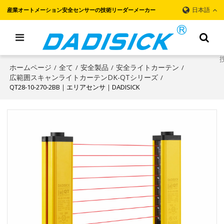
日本語
産業オートメーション安全センサーの技術リーダーメーカー
ホームページ
全て
安全製品
安全ライトカーテン
/
/
/
/
広範囲スキャンライトカーテンDK-QTシリーズ
/
QT28-10-270-2BB｜エリアセンサ｜DADISICK