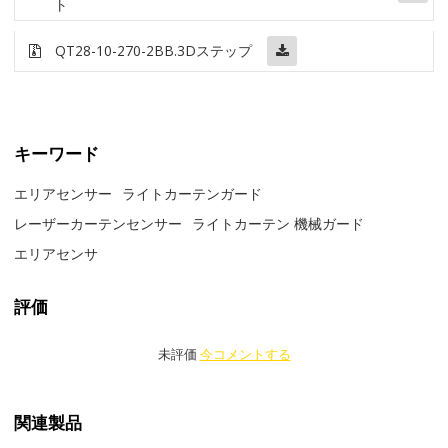
ト
QT28-10-270-2BB
.3Dステップ
キーワード
エリアセンサー
ライトカーテンガード
レーザーカーテンセンサー
ライトカーテン 機械ガード
エリアセンサ
評価
未評価
今コメントする
関連製品