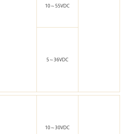
10～55VDC
5～36VDC
10～30VDC