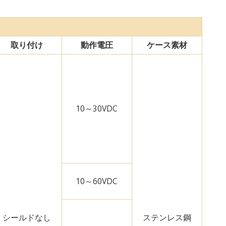
取り付け
動作電圧
ケース素材
10～30VDC
10～60VDC
シールドなし
ステンレス鋼