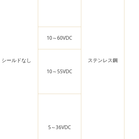
10～60VDC
シールドなし
ステンレス鋼
10～55VDC
5～36VDC