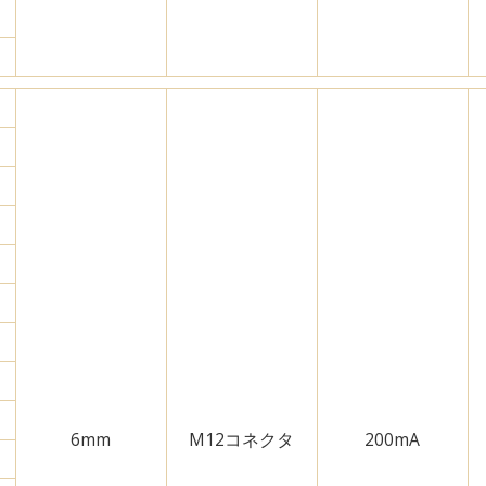
6mm
M12コネクタ
200mA