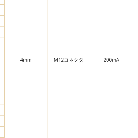
4mm
M12コネクタ
200mA