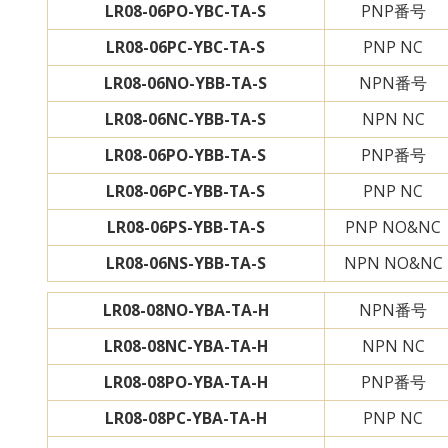
LR08-06PO-YBC-TA-S
PNP番号
LR08-06PC-YBC-TA-S
PNP NC
LR08-06NO-YBB-TA-S
NPN番号
LR08-06NC-YBB-TA-S
NPN NC
LR08-06PO-YBB-TA-S
PNP番号
LR08-06PC-YBB-TA-S
PNP NC
LR08-06PS-YBB-TA-S
PNP NO&NC
LR08-06NS-YBB-TA-S
NPN NO&NC
LR08-08NO-YBA-TA-H
NPN番号
LR08-08NC-YBA-TA-H
NPN NC
LR08-08PO-YBA-TA-H
PNP番号
LR08-08PC-YBA-TA-H
PNP NC