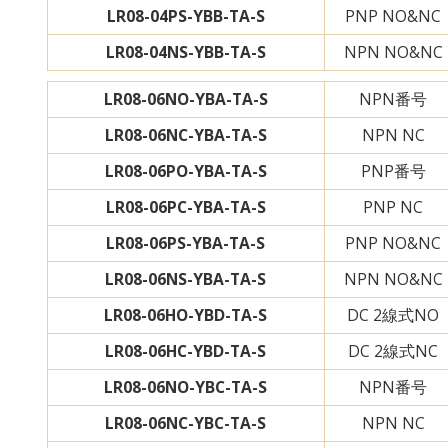
LR08-04PS-YBB-TA-S
PNP NO&NC
LR08-04NS-YBB-TA-S
NPN NO&NC
LR08-06NO-YBA-TA-S
NPN番号
LR08-06NC-YBA-TA-S
NPN NC
LR08-06PO-YBA-TA-S
PNP番号
LR08-06PC-YBA-TA-S
PNP NC
LR08-06PS-YBA-TA-S
PNP NO&NC
LR08-06NS-YBA-TA-S
NPN NO&NC
LR08-06HO-YBD-TA-S
DC 2線式NO
LR08-06HC-YBD-TA-S
DC 2線式NC
LR08-06NO-YBC-TA-S
NPN番号
LR08-06NC-YBC-TA-S
NPN NC