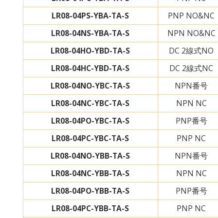
LR08-04PS-YBA-TA-S
PNP NO&NC
LR08-04NS-YBA-TA-S
NPN NO&NC
LR08-04HO-YBD-TA-S
DC 2線式NO
LR08-04HC-YBD-TA-S
DC 2線式NC
LR08-04NO-YBC-TA-S
NPN番号
LR08-04NC-YBC-TA-S
NPN NC
LR08-04PO-YBC-TA-S
PNP番号
LR08-04PC-YBC-TA-S
PNP NC
LR08-04NO-YBB-TA-S
NPN番号
LR08-04NC-YBB-TA-S
NPN NC
LR08-04PO-YBB-TA-S
PNP番号
LR08-04PC-YBB-TA-S
PNP NC