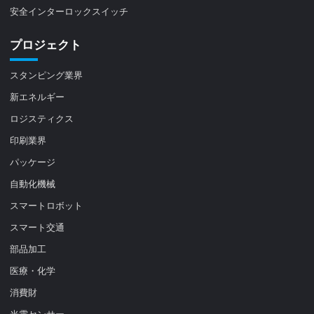
安全インターロックスイッチ
プロジェクト
スタンピング業界
新エネルギー
ロジスティクス
印刷業界
パッケージ
自動化機械
スマートロボット
スマート交通
部品加工
医療・化学
消費財
光電センサー