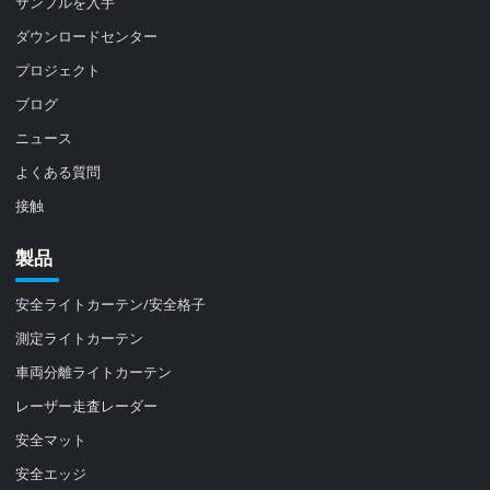
サンプルを入手
ダウンロードセンター
プロジェクト
ブログ
ニュース
よくある質問
接触
製品
安全ライトカーテン/安全格子
測定ライトカーテン
車両分離ライトカーテン
レーザー走査レーダー
安全マット
安全エッジ