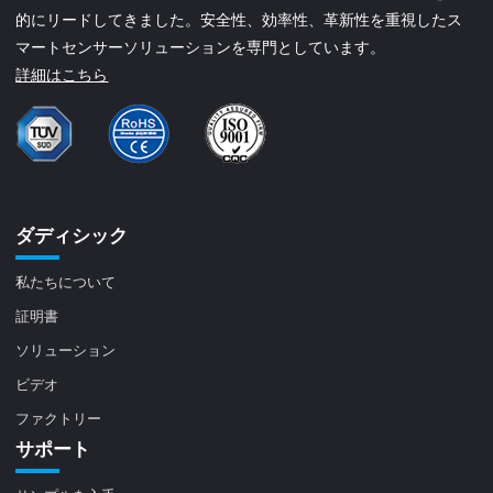
的にリードしてきました。安全性、効率性、革新性を重視したス
マートセンサーソリューションを専門としています。
詳細はこちら
ダディシック
私たちについて
証明書
ソリューション
ビデオ
ファクトリー
サポート