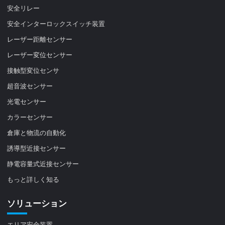
安全リレー
安全インターロックスイッチ装置
レーザー距離センサー
レーザー変位センサー
接触型変位センサ
超音波センサー
光電センサー
カラーセンサー
倉庫と物流の自動化
誘導型近接センサー
静電容量式近接センサー
もっと詳しく知る
ソリューション
エリア安全装置