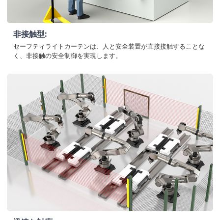
非接触型:
セーフティライトカーテンは、人と安全装置が直接接触することな
く、非接触の安全制御を実現します。