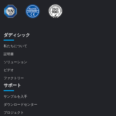
ダディシック
私たちについて
証明書
ソリューション
ビデオ
ファクトリー
サポート
サンプルを入手
ダウンロードセンター
プロジェクト