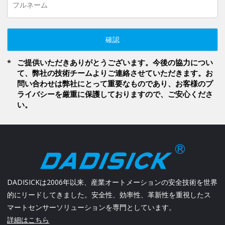
確認
ご提供いただきありがとうございます。今後の協力につい
て、弊社の技術チームよりご連絡させていただきます。お
問い合わせは弊社にとって重要なものであり、お客様のプ
ライバシーを厳重に保護しておりますので、ご安心くださ
い。
DADISICKは2006年以来、産業オートメーションの安全技術を世界
的にリードしてきました。安全性、効率性、革新性を重視したス
マートセンサーソリューションを専門としています。
詳細はこちら