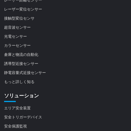
レーザー変位センサー
接触型変位センサ
超音波センサー
光電センサー
カラーセンサー
倉庫と物流の自動化
誘導型近接センサー
静電容量式近接センサー
もっと詳しく知る
ソリューション
エリア安全装置
安全トリガーデバイス
安全保護監視