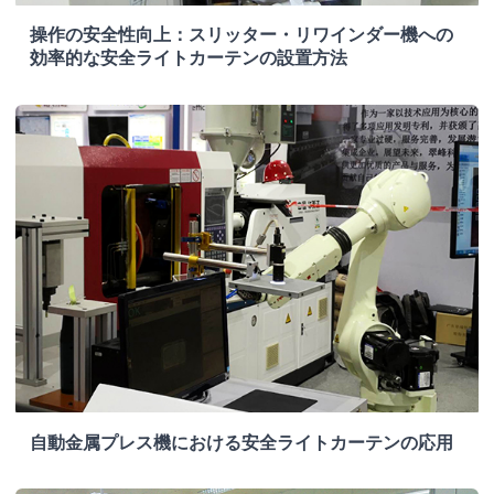
操作の安全性向上：スリッター・リワインダー機への
効率的な安全ライトカーテンの設置方法
自動金属プレス機における安全ライトカーテンの応用