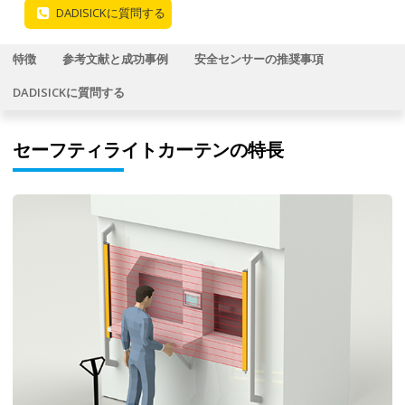
DADISICKに質問する
特徴
参考文献と成功事例
安全センサーの推奨事項
DADISICKに質問する
セーフティライトカーテンの特長