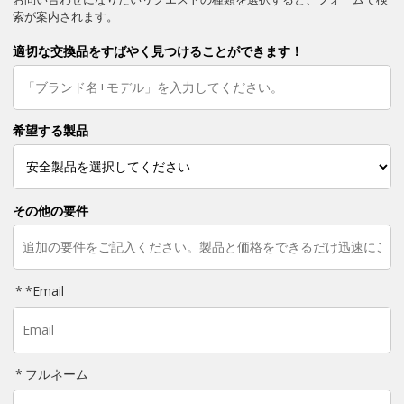
索が案内されます。
適切な交換品をすばやく見つけることができます！
希望する製品
その他の要件
*
Email
フルネーム