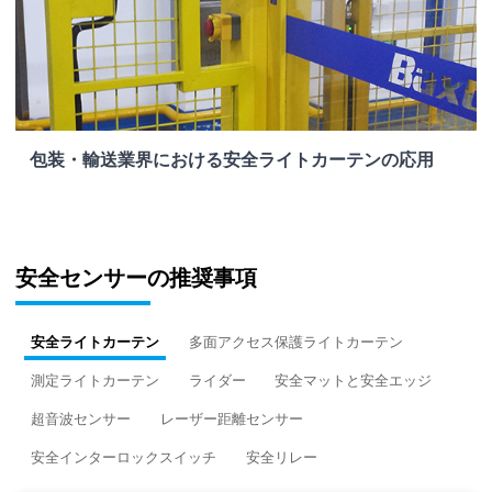
包装・輸送業界における安全ライトカーテンの応用
安全センサーの推奨事項
安全ライトカーテン
多面アクセス保護ライトカーテン
測定ライトカーテン
ライダー
安全マットと安全エッジ
超音波センサー
レーザー距離センサー
安全インターロックスイッチ
安全リレー