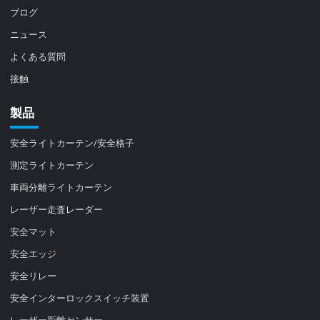
ブログ
ニュース
よくある質問
接触
製品
安全ライトカーテン/安全格子
測定ライトカーテン
車両分離ライトカーテン
レーザー走査レーダー
安全マット
安全エッジ
安全リレー
安全インターロックスイッチ装置
レーザー距離センサー