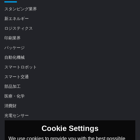
スタンピング業界
新エネルギー
ロジスティクス
印刷業界
パッケージ
自動化機械
スマートロボット
スマート交通
部品加工
医療・化学
消費財
光電センサー
Cookie Settings
We use cookies to provide you with the best possible