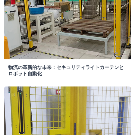
物流の革新的な未来：セキュリティライトカーテンと
ロボット自動化