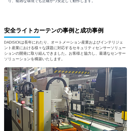
り、複雑な環境でも正確かつ安定して動作します。
安全ライトカーテンの事例と成功事例
DADISICKは長年にわたり、オートメーション産業およびインテリジェ
ント産業における様々な課題に対応するセキュリティセンサーソリュー
ションの開発に取り組んできました。お客様と協力し、最適なセンサー
ソリューションを構築いたします。