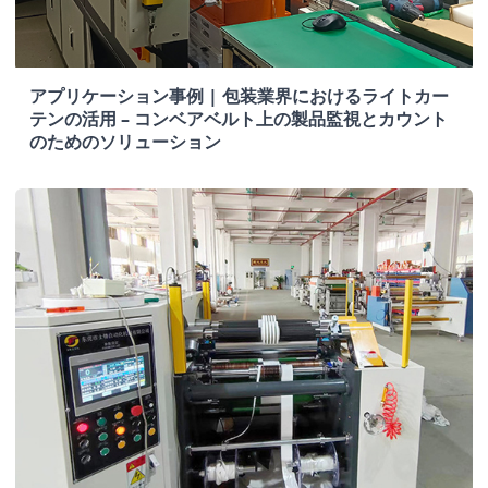
アプリケーション事例 | 包装業界におけるライトカー
テンの活用 – コンベアベルト上の製品監視とカウント
のためのソリューション