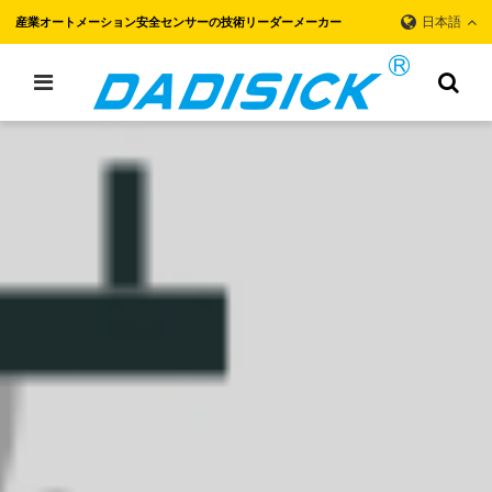
日本語
産業オートメーション安全センサーの技術リーダーメーカー