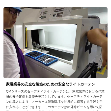
家電業界の安全な製造のための安全なライトカーテン
QMシリーズのセーフティライトカーテンは、家電業界における作業
員の安全確保を最優先事項としています。セーフティライトカーテ
ンの導入により、メーカーは製造環境を効果的に保護する手段を手
に入れることができます。このカーテンは赤外線ビームを用いて防