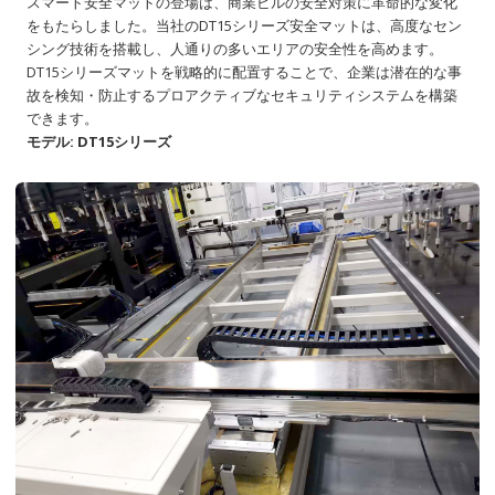
スマート安全マットの登場は、商業ビルの安全対策に革命的な変化
をもたらしました。当社のDT15シリーズ安全マットは、高度なセン
シング技術を搭載し、人通りの多いエリアの安全性を高めます。
DT15シリーズマットを戦略的に配置することで、企業は潜在的な事
故を検知・防止するプロアクティブなセキュリティシステムを構築
できます。
モデル: DT15シリーズ