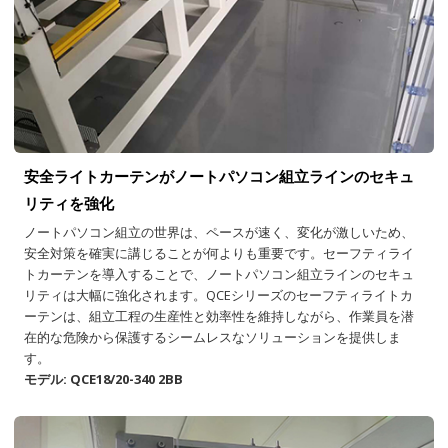
安全ライトカーテンがノートパソコン組立ラインのセキュ
リティを強化
ノートパソコン組立の世界は、ペースが速く、変化が激しいため、
安全対策を確実に講じることが何よりも重要です。セーフティライ
トカーテンを導入することで、ノートパソコン組立ラインのセキュ
リティは大幅に強化されます。QCEシリーズのセーフティライトカ
ーテンは、組立工程の生産性と効率性を維持しながら、作業員を潜
在的な危険から保護するシームレスなソリューションを提供しま
す。
モデル: QCE18/20-340 2BB