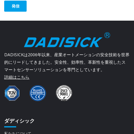
発信
DADISICKは2006年以来、産業オートメーションの安全技術を世界
的にリードしてきました。安全性、効率性、革新性を重視したス
マートセンサーソリューションを専門としています。
詳細はこちら
ダディシック
私たちについて