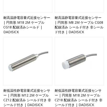
耐高温静電容量式近接センサー
耐高温静電容量式近接センサー
| 円筒形 M18 2M ケーブル
| 円筒形 M8 2M ケーブル CG08
CG18 配線済みシールド |
配線済み シールド付き 非シール
DADISICK
ド付き | DADISICK
耐低温性静電容量式近接センサ
耐低温性静電容量式近接センサ
ー | 円筒形 M12 2M ケーブル
ー | 円筒形 M18 2M ケーブル
CZ12 配線済み シールド付き 非
CZ18 配線済み シールド付き 非
シールド付き | DADISICK
シールド付き | DADISICK