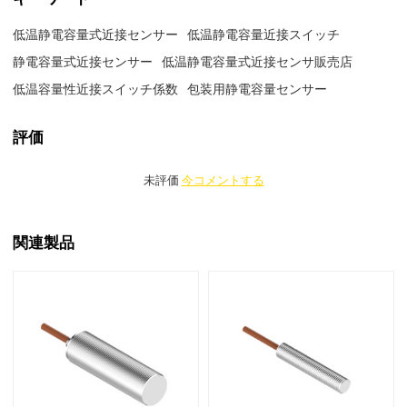
低温静電容量式近接センサー
低温静電容量近接スイッチ
静電容量式近接センサー
低温静電容量式近接センサ販売店
低温容量性近接スイッチ係数
包装用静電容量センサー
評価
未評価
今コメントする
関連製品