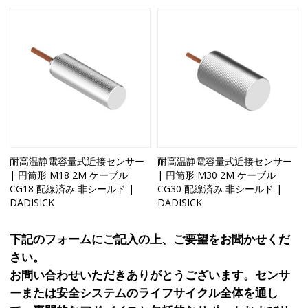
耐高温静電容量式近接センサー
耐高温静電容量式近接センサー
| 円筒形 M18 2M ケーブル
| 円筒形 M30 2M ケーブル
CG18 配線済み 非シールド |
CG30 配線済み 非シールド |
DADISICK
DADISICK
下記のフォームにご記入の上、ご要望をお聞かせくだ
さい。
お問い合わせいただきありがとうございます。センサ
ーまたは安全システムのライフサイクル全体を通し