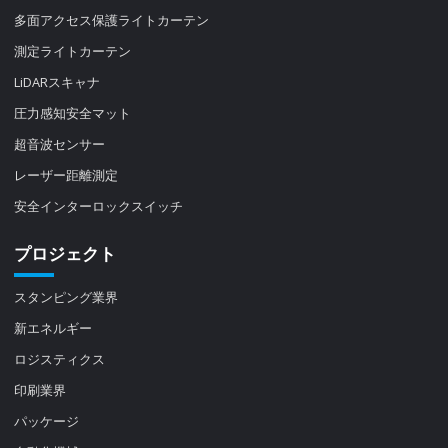
多面アクセス保護ライトカーテン
測定ライトカーテン
LiDARスキャナ
圧力感知安全マット
超音波センサー
レーザー距離測定
安全インターロックスイッチ
プロジェクト
スタンピング業界
新エネルギー
ロジスティクス
印刷業界
パッケージ