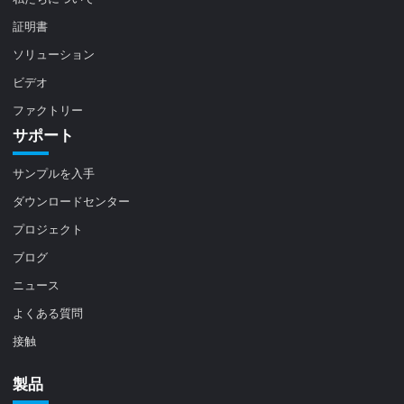
証明書
ソリューション
ビデオ
ファクトリー
サポート
サンプルを入手
ダウンロードセンター
プロジェクト
ブログ
ニュース
よくある質問
接触
製品