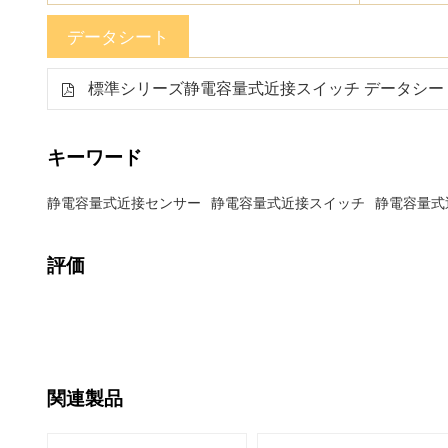
データシート
標準シリーズ静電容量式近接スイッチ データシー
キーワード
静電容量式近接センサー
静電容量式近接スイッチ
静電容量式
評価
関連製品