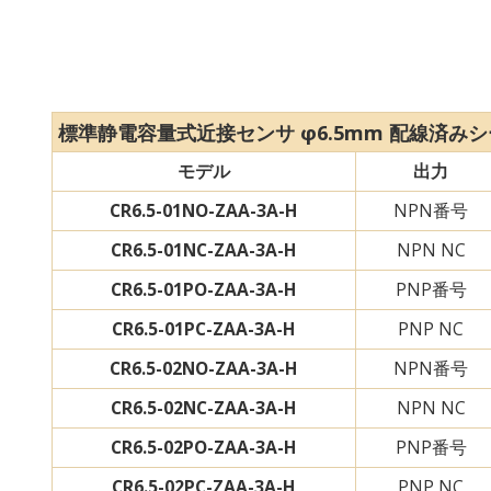
標準静電容量式近接センサ φ6.5mm 配線済み
モデル
出力
CR6.5-01NO-ZAA-3A-H
NPN番号
CR6.5-01NC-ZAA-3A-H
NPN NC
CR6.5-01PO-ZAA-3A-H
PNP番号
CR6.5-01PC-ZAA-3A-H
PNP NC
CR6.5-02NO-ZAA-3A-H
NPN番号
CR6.5-02NC-ZAA-3A-H
NPN NC
CR6.5-02PO-ZAA-3A-H
PNP番号
CR6.5-02PC-ZAA-3A-H
PNP NC