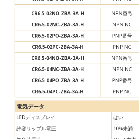
CR6.5-02NO-ZBA-3A-H
NPN番号
CR6.5-02NC-ZBA-3A-H
NPN NC
CR6.5-02PO-ZBA-3A-H
PNP番号
CR6.5-02PC-ZBA-3A-H
PNP NC
CR6.5-04NO-ZBA-3A-H
NPN番号
CR6.5-04NC-ZBA-3A-H
NPN NC
CR6.5-04PO-ZBA-3A-H
PNP番号
CR6.5-04PC-ZBA-3A-H
PNP NC
電気データ
LEDディスプレイ
はい
許容リップル電圧
10%未満