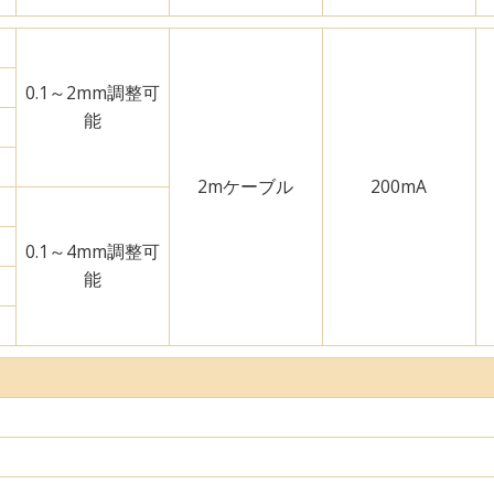
0.1～2mm調整可
能
2mケーブル
200mA
0.1～4mm調整可
能