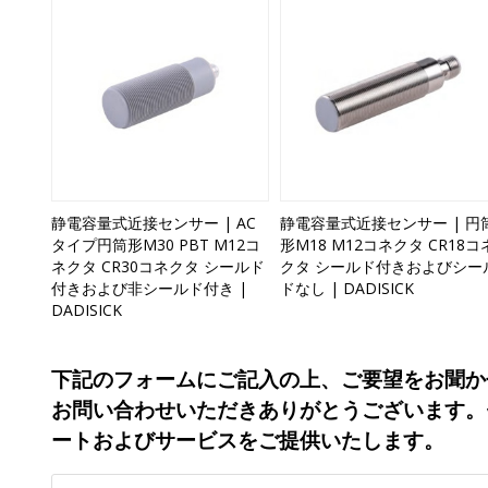
静電容量式近接センサー | AC
静電容量式近接センサー | 円
タイプ円筒形M30 PBT M12コ
形M18 M12コネクタ CR18コ
ネクタ CR30コネクタ シールド
クタ シールド付きおよびシー
付きおよび非シールド付き |
ドなし | DADISICK
DADISICK
下記のフォームにご記入の上、ご要望をお聞か
お問い合わせいただきありがとうございます。
ートおよびサービスをご提供いたします。