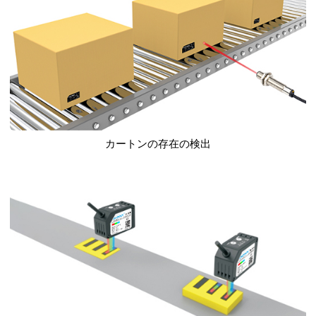
カートンの存在の検出