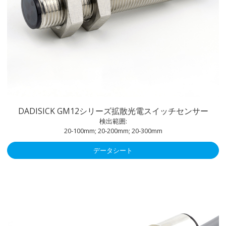
DADISICK GM12シリーズ拡散光電スイッチセンサー
検出範囲:
20-100mm; 20-200mm; 20-300mm
データシート