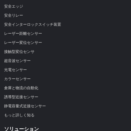
安全エッジ
安全リレー
安全インターロックスイッチ装置
レーザー距離センサー
レーザー変位センサー
接触型変位センサ
超音波センサー
光電センサー
カラーセンサー
倉庫と物流の自動化
誘導型近接センサー
静電容量式近接センサー
もっと詳しく知る
ソリューション