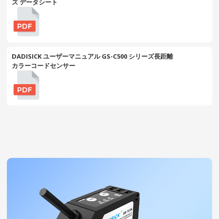
ズ データシート
DADISICK ユーザーマニュアル GS-C500 シリーズ長距離
カラーコードセンサー