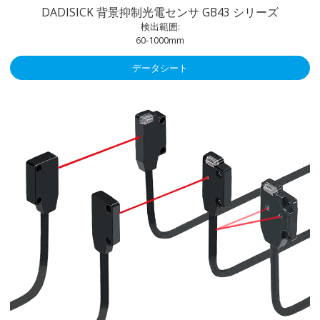
DADISICK 背景抑制光電センサ GB43 シリーズ
検出範囲:
60-1000mm
データシート