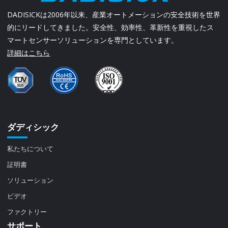
DADISICKは2006年以来、産業オートメーションの安全技術を世界
的にリードしてきました。安全性、効率性、革新性を重視したス
マートセンサーソリューションを専門としています。
詳細はこちら
ダディシック
私たちについて
証明書
ソリューション
ビデオ
ファクトリー
サポート