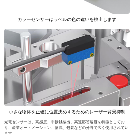
カラーセンサーはラベルの色の違いを検出します
小さな物体を正確に位置決めするためのレーザー背景抑制
光電センサーは、高感度、非接触検出、高速応答速度を特徴としてお
り、産業オートメーション、物流、包装などの分野で広く使用されてい
ます。