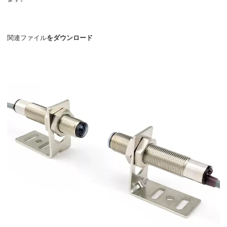
関連ファイル
をダウンロード