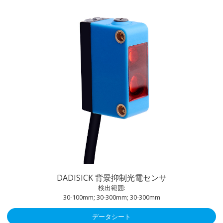
DADISICK 背景抑制光電センサ
検出範囲:
30-100mm; 30-300mm; 30-300mm
データシート