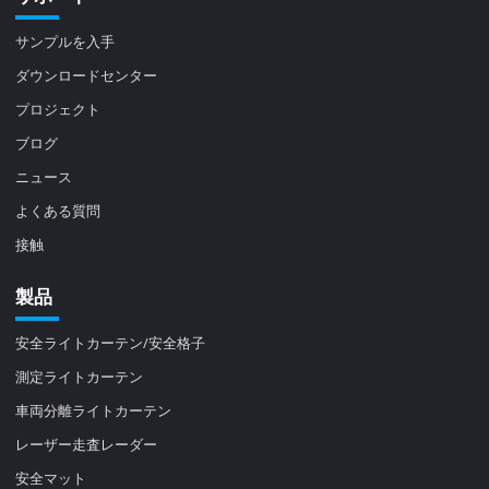
サンプルを入手
ダウンロードセンター
プロジェクト
ブログ
ニュース
よくある質問
接触
製品
安全ライトカーテン/安全格子
測定ライトカーテン
車両分離ライトカーテン
レーザー走査レーダー
安全マット