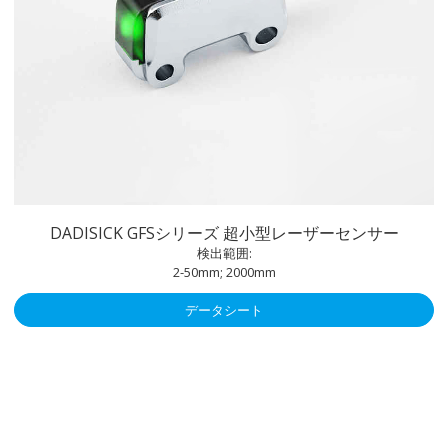
DADISICK GFSシリーズ 超小型レーザーセンサー
検出範囲:
2-50mm; 2000mm
データシート