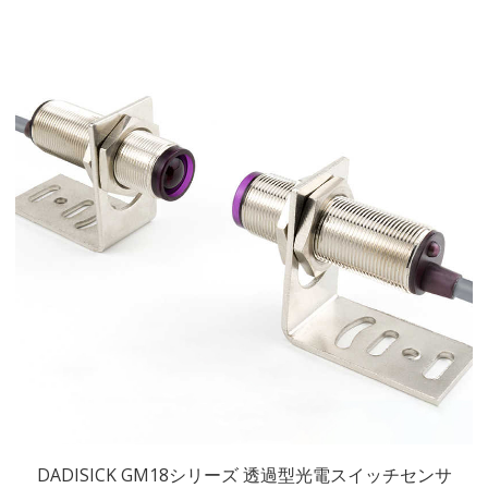
DADISICK GM18シリーズ 透過型光電スイッチセンサ