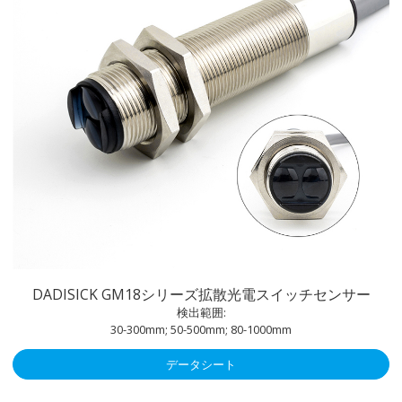
DADISICK GM18シリーズ拡散光電スイッチセンサー
検出範囲:
30-300mm; 50-500mm; 80-1000mm
データシート