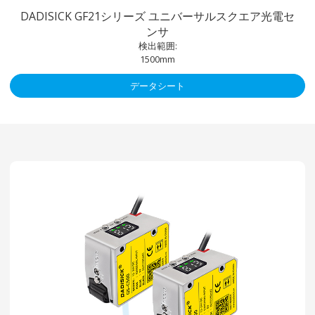
DADISICK GF21シリーズ ユニバーサルスクエア光電セ
ンサ
検出範囲:
1500mm
データシート