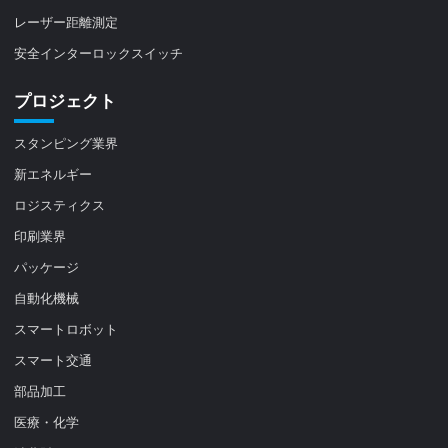
レーザー距離測定
安全インターロックスイッチ
プロジェクト
スタンピング業界
新エネルギー
ロジスティクス
印刷業界
パッケージ
自動化機械
スマートロボット
スマート交通
部品加工
医療・化学