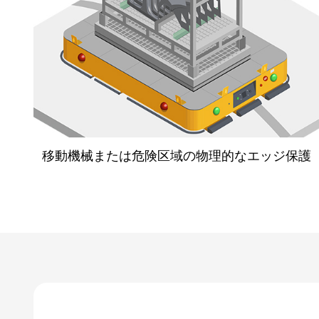
移動機械または危険区域の物理的なエッジ保護