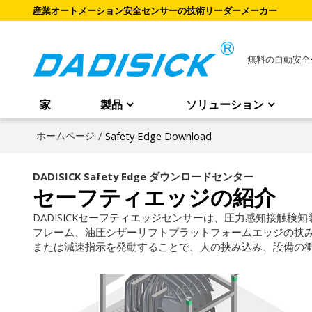
産業オートメーション安全センサーの技術リーダーメーカー
無料の自動安全
家
製品
ソリューション
ホームページ
/
Safety Edge Download
DADISICK Safety Edge ダウンロードセンター
セーフティエッジの紹介
DADISICKセーフティエッジセンサーは、圧力感知接触
フレーム、油圧シザーリフトプラットフォームエッジの挟み
または減速指示を発動することで、人の挟み込み、設備の