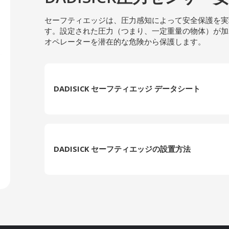
セーフティエッジは、圧力感知によって安全保護を実
す。設定された圧力（つまり、一定重量の物体）が加
オペレーターを潜在的な危険から保護します。
DADISICK セーフティエッジ データシート
DADISICK セーフティエッジの設置方法