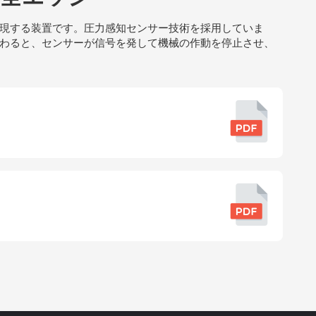
現する装置です。圧力感知センサー技術を採用していま
わると、センサーが信号を発して機械の作動を停止させ、