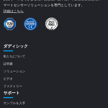
マートセンサーソリューションを専門としています。
詳細はこちら
ダディシック
私たちについて
証明書
ソリューション
ビデオ
ファクトリー
サポート
サンプルを入手