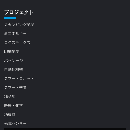
プロジェクト
スタンピング業界
新エネルギー
ロジスティクス
印刷業界
パッケージ
自動化機械
スマートロボット
スマート交通
部品加工
医療・化学
消費財
光電センサー