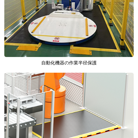
自動化機器の作業半径保護