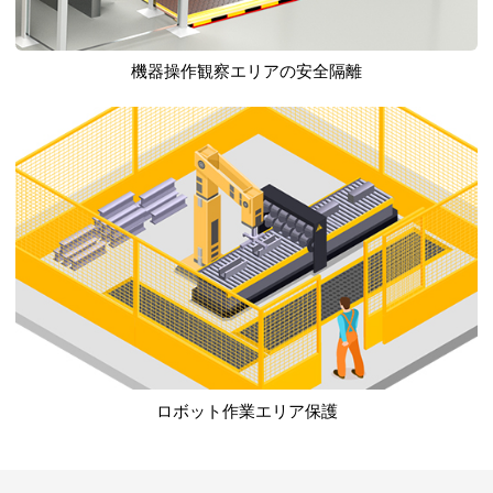
機器操作観察エリアの安全隔離
ロボット作業エリア保護