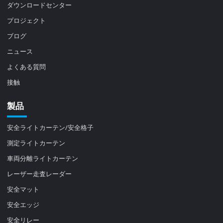
ダウンロードセンター
プロジェクト
ブログ
ニュース
よくある質問
接触
製品
安全ライトカーテン/安全格子
測定ライトカーテン
車両分離ライトカーテン
レーザー走査レーダー
安全マット
安全エッジ
安全リレー