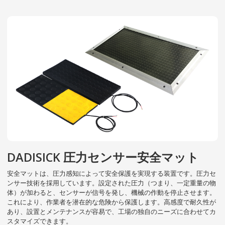
DADISICK 圧力センサー安全マット
安全マットは、圧力感知によって安全保護を実現する装置です。圧力セ
ンサー技術を採用しています。設定された圧力（つまり、一定重量の物
体）が加わると、センサーが信号を発し、機械の作動を停止させます。
これにより、作業者を潜在的な危険から保護します。高感度で耐久性が
あり、設置とメンテナンスが容易で、工場の独自のニーズに合わせてカ
スタマイズできます。