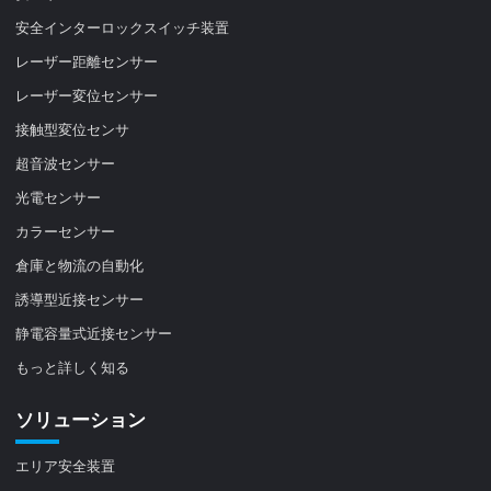
安全インターロックスイッチ装置
レーザー距離センサー
レーザー変位センサー
接触型変位センサ
超音波センサー
光電センサー
カラーセンサー
倉庫と物流の自動化
誘導型近接センサー
静電容量式近接センサー
もっと詳しく知る
ソリューション
エリア安全装置