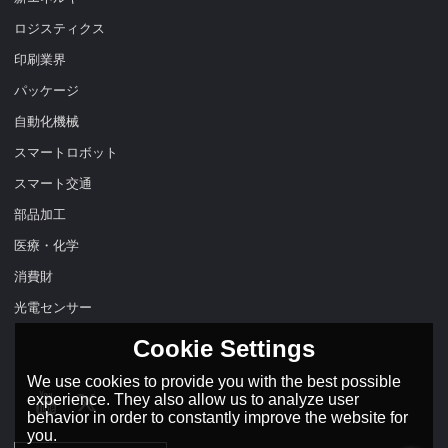
ロジスティクス
印刷業界
パッケージ
自動化機械
スマートロボット
スマート交通
部品加工
医療・化学
消費財
光電センサー
Cookie Settings
We use cookies to provide you with the best possible
experience. They also allow us to analyze user
behavior in order to constantly improve the website for
you.