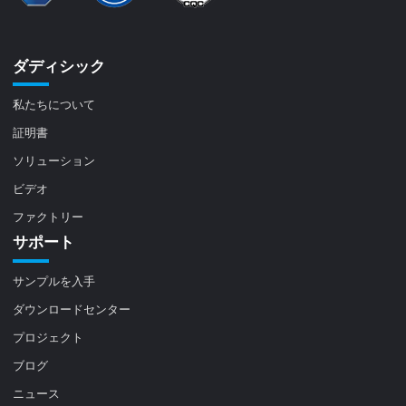
ダディシック
私たちについて
証明書
ソリューション
ビデオ
ファクトリー
サポート
サンプルを入手
ダウンロードセンター
プロジェクト
ブログ
ニュース