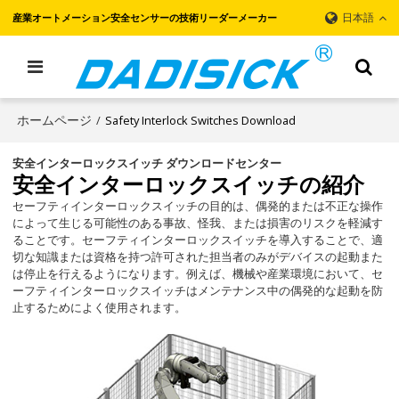
日本語
産業オートメーション安全センサーの技術リーダーメーカー
ホームページ
/
Safety Interlock Switches Download
安全インターロックスイッチ ダウンロードセンター
安全インターロックスイッチの紹介
セーフティインターロックスイッチの目的は、偶発的または不正な操作
によって生じる可能性のある事故、怪我、または損害のリスクを軽減す
ることです。セーフティインターロックスイッチを導入することで、適
切な知識または資格を持つ許可された担当者のみがデバイスの起動また
は停止を行えるようになります。例えば、機械や産業環境において、セ
ーフティインターロックスイッチはメンテナンス中の偶発的な起動を防
止するためによく使用されます。