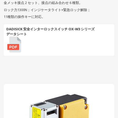
金メッキ接点 2 セット、接点の組み合わせ 6 種類。
ロック力1300N；インジケータライト+緊急ロック解除；
11種類の操作キーに対応。
DADISICK 安全インターロックスイッチ OX-W3 シリーズ
データシート