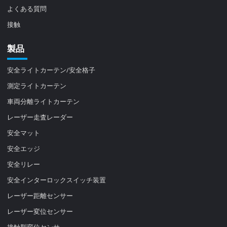
よくある質問
接触
製品
安全ライトカーテン/安全格子
測定ライトカーテン
車両分離ライトカーテン
レーザー走査レーダー
安全マット
安全エッジ
安全リレー
安全インターロックスイッチ装置
レーザー距離センサー
レーザー変位センサー
接触型変位センサ