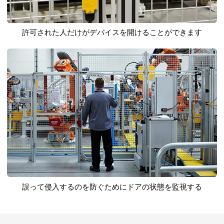
許可された人だけがデバイスを開けることができます
誤って侵入するのを防ぐためにドアの状態を監視する