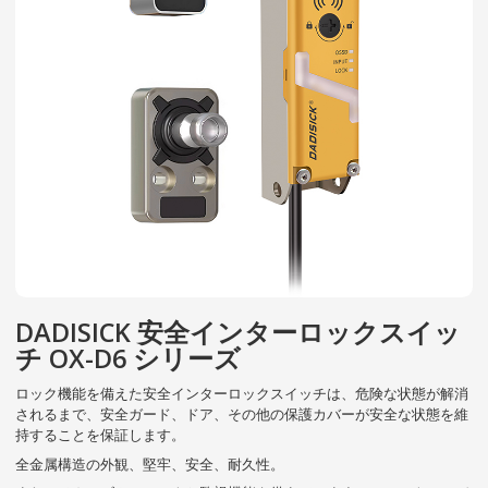
DADISICK 安全インターロックスイッ
チ OX-D6 シリーズ
ロック機能を備えた安全インターロックスイッチは、危険な状態が解消
されるまで、安全ガード、ドア、その他の保護カバーが安全な状態を維
持することを保証します。
全金属構造の外観、堅牢、安全、耐久性。