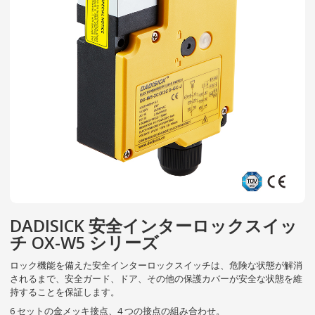
DADISICK 安全インターロックスイッ
チ OX-W5 シリーズ
ロック機能を備えた安全インターロックスイッチは、危険な状態が解消
されるまで、安全ガード、ドア、その他の保護カバーが安全な状態を維
持することを保証します。
6 セットの金メッキ接点、4 つの接点の組み合わせ。