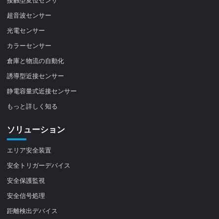
超音波センサー
光電センサー
カラーセンサー
倉庫と物流の自動化
誘導型近接センサー
静電容量式近接センサー
もっと詳しく知る
ソリューション
エリア安全装置
安全トリガーデバイス
安全保護監視
安全信号処理
距離検出デバイス