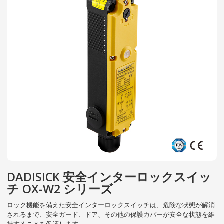
DADISICK 安全インターロックスイッ
チ OX-W2 シリーズ
ロック機能を備えた安全インターロックスイッチは、危険な状態が解消
されるまで、安全ガード、ドア、その他の保護カバーが安全な状態を維
持することを保証します。