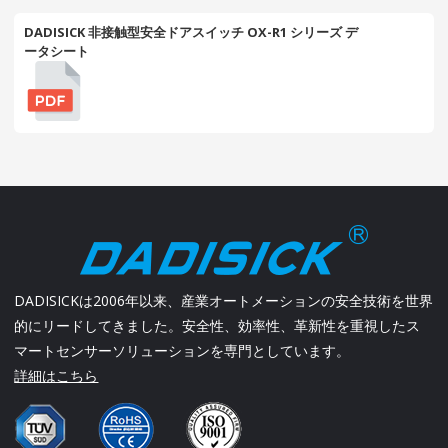
DADISICK 非接触型安全ドアスイッチ OX-R1 シリーズ デ
ータシート
DADISICKは2006年以来、産業オートメーションの安全技術を世界
的にリードしてきました。安全性、効率性、革新性を重視したス
マートセンサーソリューションを専門としています。
詳細はこちら