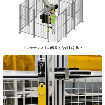
メンテナンス中の偶発的な起動を防止