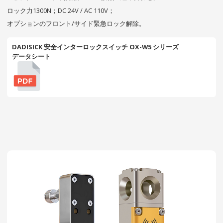
ロック力1300N；DC 24V / AC 110V；
オプションのフロント/サイド緊急ロック解除。
DADISICK 安全インターロックスイッチ OX-W5 シリーズ
データシート