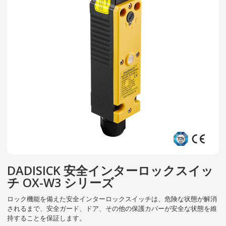
DADISICK 安全インターロックスイッ
チ OX-W3 シリーズ
ロック機能を備えた安全インターロックスイッチは、危険な状態が解消
されるまで、安全ガード、ドア、その他の保護カバーが安全な状態を維
持することを保証します。