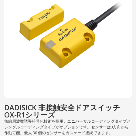
DADISICK 非接触安全ドアスイッチ
OX-R1シリーズ
無線周波数誘導符号化技術を採用。
ユニバーサルコーディングタイプと
シングルコーディングタイプがオプションです。
センサーは3方向から
作動可能。
最大 30 個のセンサーをカスケード接続できます。