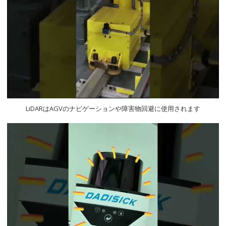
LiDARはAGVのナビゲーションや障害物回避に使用されます