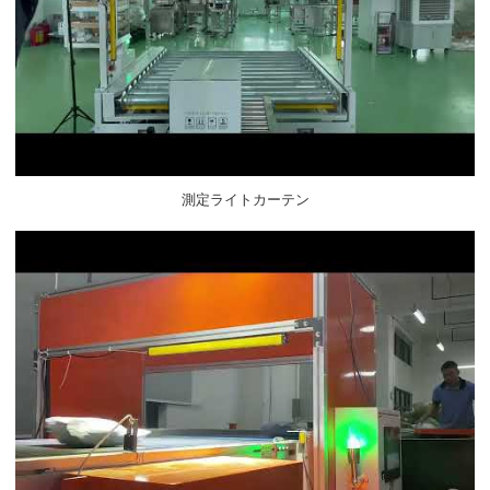
測定ライトカーテン