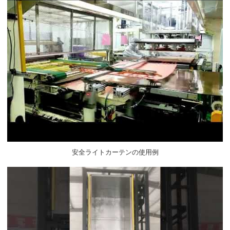
安全ライトカーテンの使用例