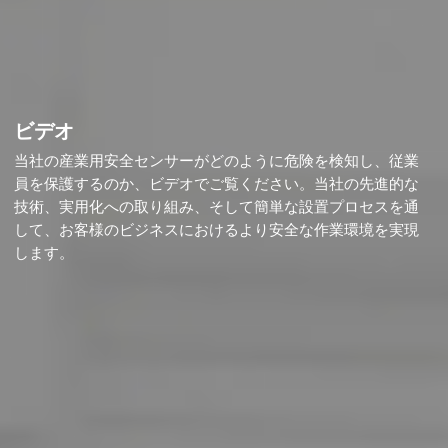
ビデオ
当社の産業用安全センサーがどのように危険を検知し、従業
員を保護するのか、ビデオでご覧ください。当社の先進的な
技術、実用化への取り組み、そして簡単な設置プロセスを通
して、お客様のビジネスにおけるより安全な作業環境を実現
します。