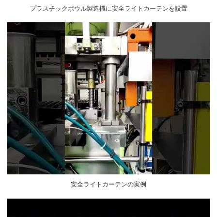
プラスチックボウル製造機に安全ライトカーテンを設置
安全ライトカーテンの実例