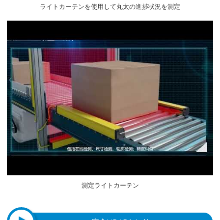
ライトカーテンを使用して丸太の進捗状況を測定
測定ライトカーテン