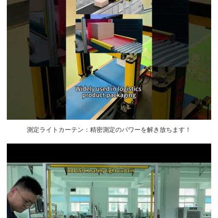
測定ライトカーテン：精密測定のパワーを解き放ちます！