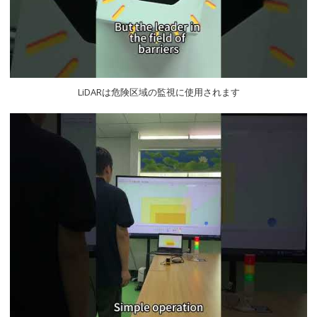
LiDARは危険区域の監視に使用されます