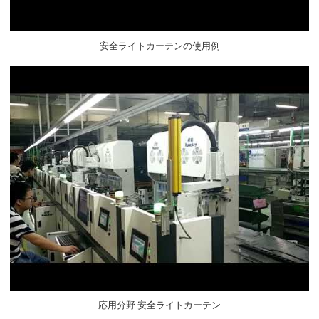
安全ライトカーテンの使用例
応用分野 安全ライトカーテン