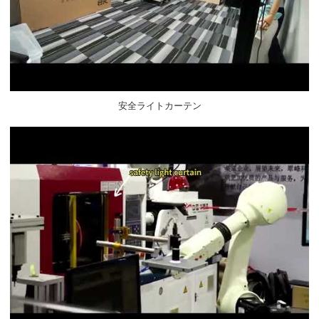
安全ライトカーテン