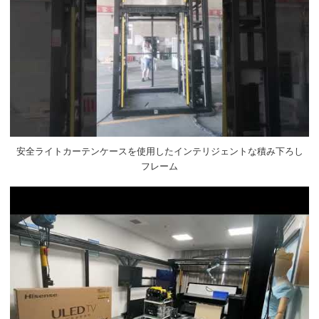
安全ライトカーテンケースを使用したインテリジェントな積み下ろし
フレーム