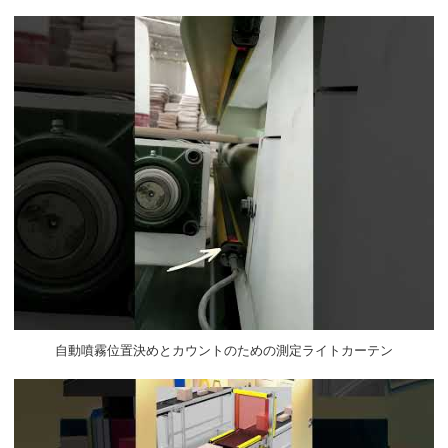
自動噴霧位置決めとカウントのための測定ライトカーテン