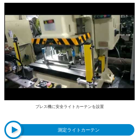
プレス機に安全ライトカーテンを設置
測定ライトカーテン