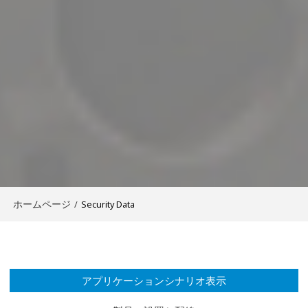
ホームページ
/
Security Data
アプリケーションシナリオ表示