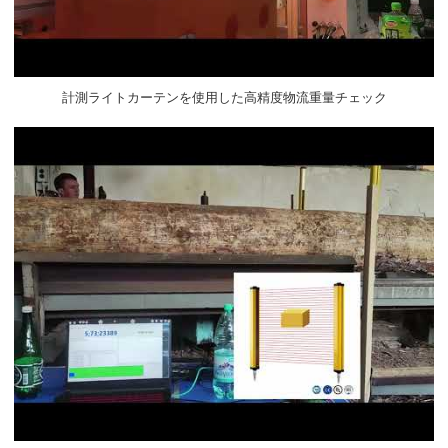
計測ライトカーテンを使用した高精度物流重量チェック