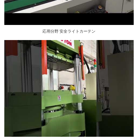
応用分野 安全ライトカーテン